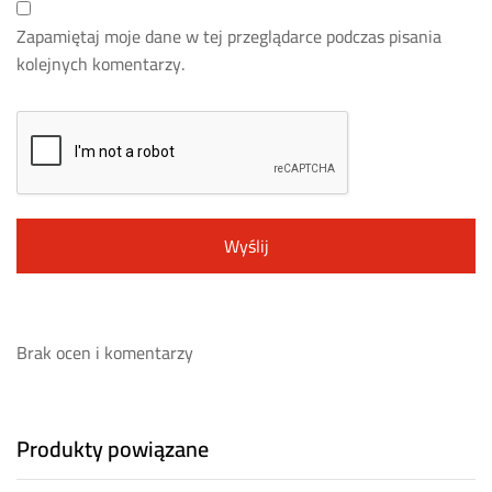
Zapamiętaj moje dane w tej przeglądarce podczas pisania
kolejnych komentarzy.
Brak ocen i komentarzy
Produkty powiązane