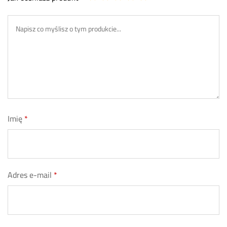
Imię
*
Adres e-mail
*