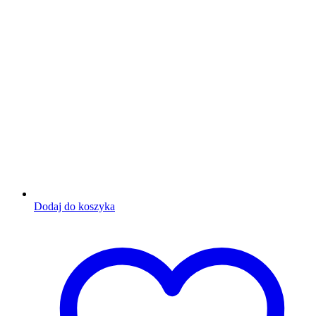
Dodaj do koszyka