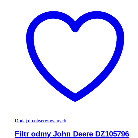
Dodaj do obserwowanych
Filtr odmy John Deere DZ105796