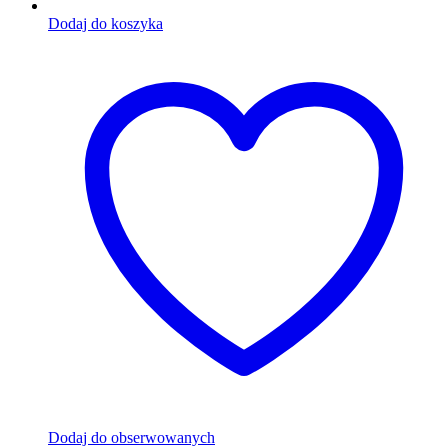
Dodaj do koszyka
Dodaj do obserwowanych