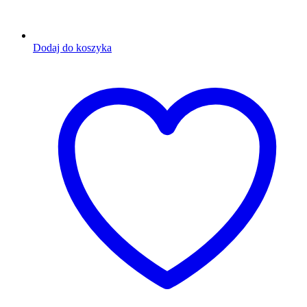
Dodaj do koszyka