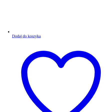
Dodaj do koszyka