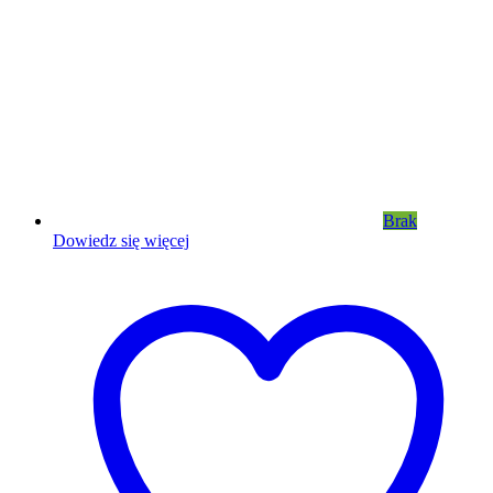
Brak
Dowiedz się więcej