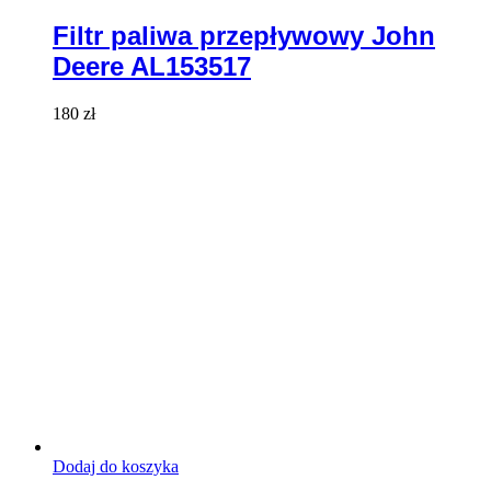
Filtr paliwa przepływowy John
Deere AL153517
180
zł
Dodaj do koszyka