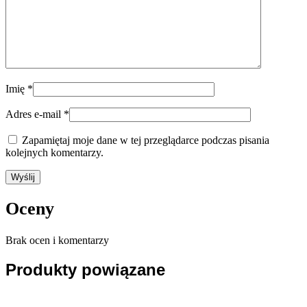
Imię
*
Adres e-mail
*
Zapamiętaj moje dane w tej przeglądarce podczas pisania
kolejnych komentarzy.
Oceny
Brak ocen i komentarzy
Produkty powiązane