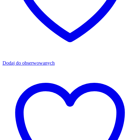
Dodaj do obserwowanych