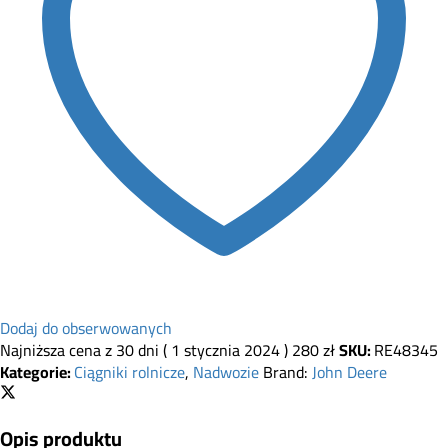
Dodaj do obserwowanych
Najniższa cena z 30 dni (
1 stycznia 2024
)
280
zł
SKU:
RE48345
Kategorie:
Ciągniki rolnicze
,
Nadwozie
Brand:
John Deere
Opis produktu