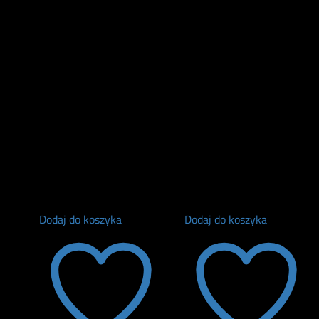
Dodaj do koszyka
Dodaj do koszyka