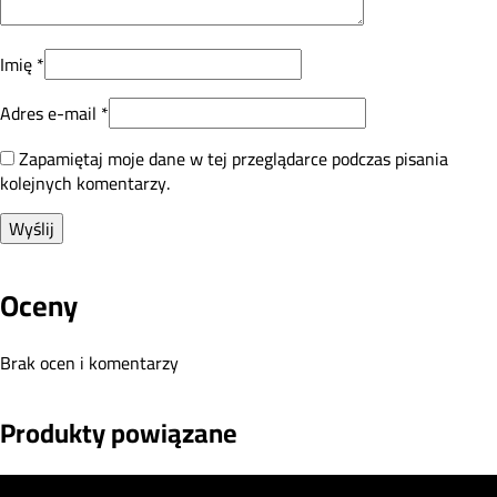
Imię
*
Adres e-mail
*
Zapamiętaj moje dane w tej przeglądarce podczas pisania
kolejnych komentarzy.
Oceny
Brak ocen i komentarzy
Produkty powiązane