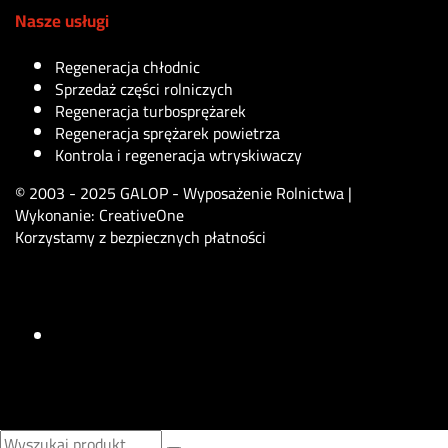
Nasze usługi
Regeneracja chłodnic
Sprzedaż części rolniczych
Regeneracja turbosprężarek
Regeneracja sprężarek powietrza
Kontrola i regeneracja wtryskiwaczy
© 2003 - 2025 GALOP - Wyposażenie Rolnictwa |
Wykonanie:
CreativeOne
Korzystamy z bezpiecznych płatności