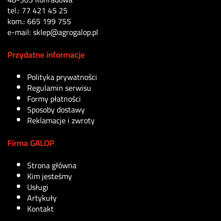
tel.: 77 421 45 25
kom.: 665 199 755
e-mail: sklep@agrogalop.pl
Przydatne informacje
Polityka prywatności
Regulamin serwisu
Formy płatności
Sposoby dostawy
Reklamacje i zwroty
Firma GALOP
Strona główna
Kim jesteśmy
Usługi
Artykuły
Kontakt