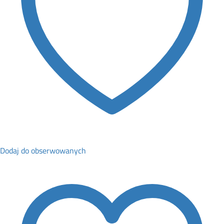
Dodaj do obserwowanych