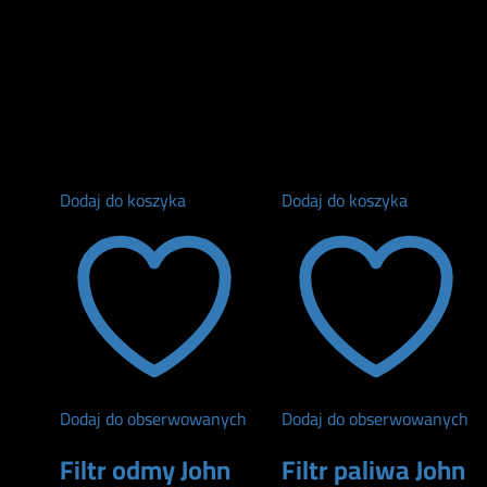
Dodaj do koszyka
Dodaj do koszyka
Dodaj do obserwowanych
Dodaj do obserwowanych
Filtr odmy John
Filtr paliwa John