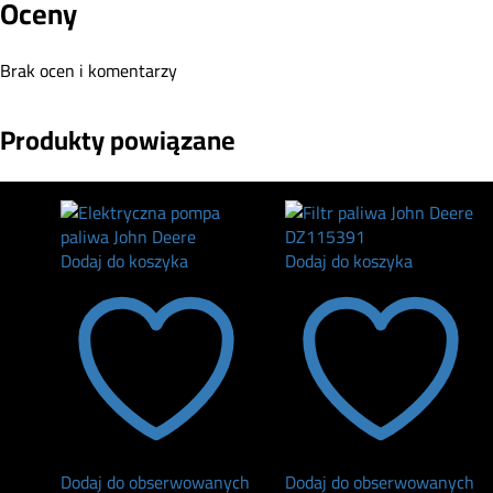
Oceny
Brak ocen i komentarzy
Produkty powiązane
Dodaj do koszyka
Dodaj do koszyka
Dodaj do obserwowanych
Dodaj do obserwowanych