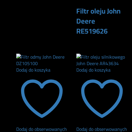
Filtr oleju John
Deere
RE519626
75
zł
Dodaj do koszyka
Dodaj do koszyka
Dodaj do obserwowanych
Dodaj do obserwowanych