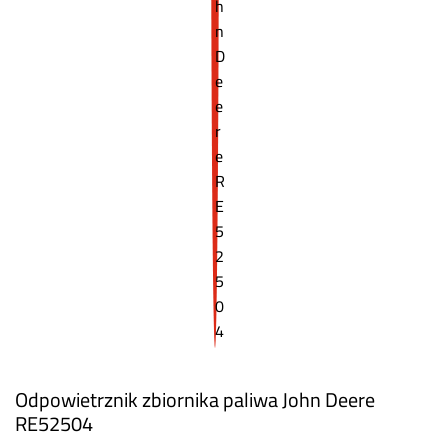
Odpowietrznik zbiornika paliwa John Deere
RE52504