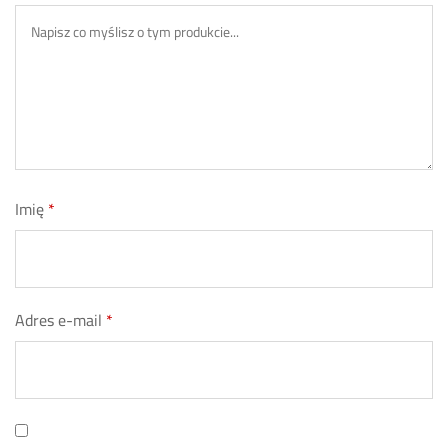
Imię
*
Adres e-mail
*