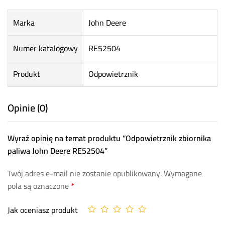
Marka
John Deere
Numer katalogowy
RE52504
Produkt
Odpowietrznik
Opinie (0)
Wyraź opinię na temat produktu “Odpowietrznik zbiornika
paliwa John Deere RE52504”
Twój adres e-mail nie zostanie opublikowany.
Wymagane
pola są oznaczone
*
Jak oceniasz produkt