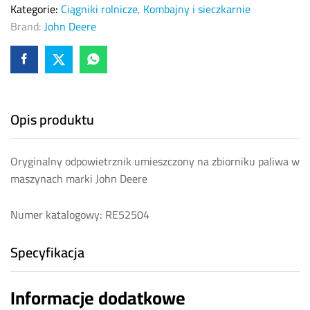
Kategorie:
Ciągniki rolnicze
,
Kombajny i sieczkarnie
Brand:
John Deere
Opis produktu
Oryginalny odpowietrznik umieszczony na zbiorniku paliwa w
maszynach marki John Deere
Numer katalogowy: RE52504
Specyfikacja
Informacje dodatkowe