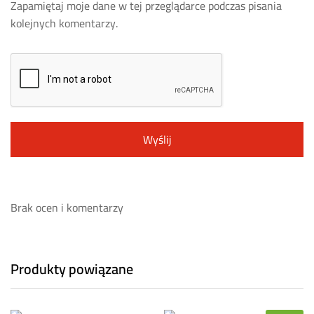
Zapamiętaj moje dane w tej przeglądarce podczas pisania
kolejnych komentarzy.
Brak ocen i komentarzy
Produkty powiązane