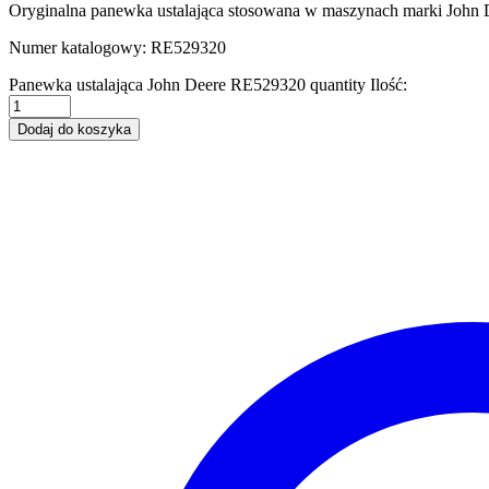
Oryginalna panewka ustalająca stosowana w maszynach marki John 
Numer katalogowy: RE529320
Panewka ustalająca John Deere RE529320 quantity
Ilość:
Dodaj do koszyka