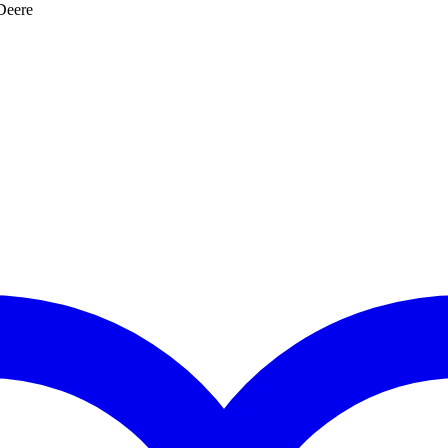
Deere