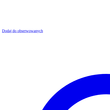
Dodaj do obserwowanych