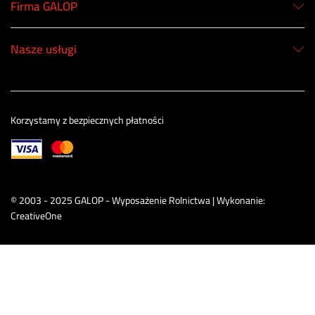
Firma GALOP
Nasze usługi
Korzystamy z bezpiecznych płatności
© 2003 - 2025 GALOP - Wyposażenie Rolnictwa | Wykonanie:
CreativeOne