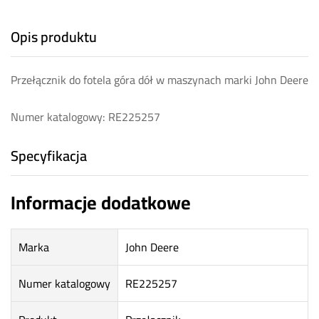
Opis produktu
Przełącznik do fotela góra dół w maszynach marki John Deere
Numer katalogowy: RE225257
Specyfikacja
Informacje dodatkowe
Marka
John Deere
Numer katalogowy
RE225257