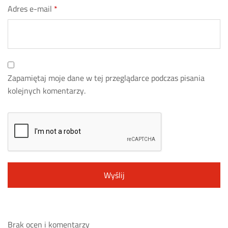
Adres e-mail
*
Zapamiętaj moje dane w tej przeglądarce podczas pisania
kolejnych komentarzy.
Brak ocen i komentarzy