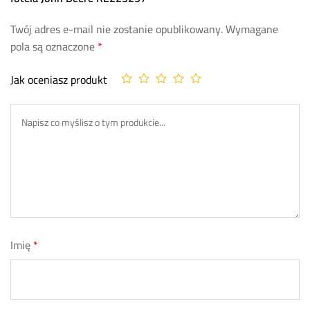
Twój adres e-mail nie zostanie opublikowany.
Wymagane
pola są oznaczone
*
Jak oceniasz produkt
Imię
*