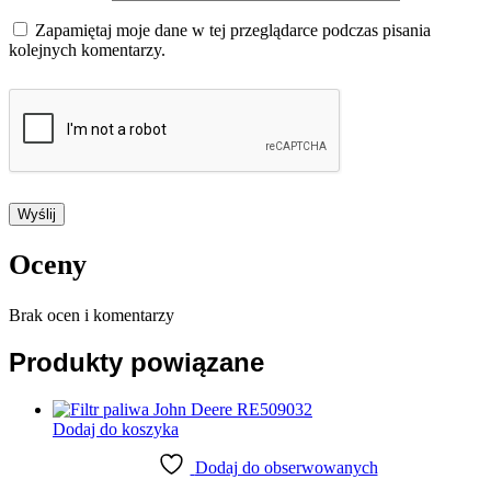
Zapamiętaj moje dane w tej przeglądarce podczas pisania
kolejnych komentarzy.
Oceny
Brak ocen i komentarzy
Produkty powiązane
Dodaj do koszyka
Dodaj do obserwowanych