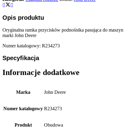
Opis produktu
Oryginalna ramka przycisków podnośnika pasująca do maszyn
marki John Deere
Numer katalogowy: R234273
Specyfikacja
Informacje dodatkowe
Marka
John Deere
Numer katalogowy
R234273
Produkt
Obudowa