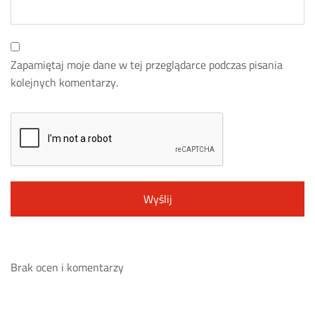
Zapamiętaj moje dane w tej przeglądarce podczas pisania
kolejnych komentarzy.
Brak ocen i komentarzy