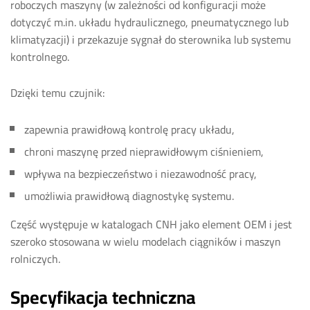
roboczych maszyny (w zależności od konfiguracji może
dotyczyć m.in. układu hydraulicznego, pneumatycznego lub
klimatyzacji) i przekazuje sygnał do sterownika lub systemu
kontrolnego.
Dzięki temu czujnik:
zapewnia prawidłową kontrolę pracy układu,
chroni maszynę przed nieprawidłowym ciśnieniem,
wpływa na bezpieczeństwo i niezawodność pracy,
umożliwia prawidłową diagnostykę systemu.
Część występuje w katalogach CNH jako element OEM i jest
szeroko stosowana w wielu modelach ciągników i maszyn
rolniczych.
Specyfikacja techniczna