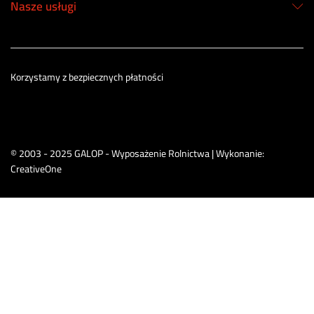
Nasze usługi
Korzystamy z bezpiecznych płatności
© 2003 - 2025 GALOP - Wyposażenie Rolnictwa | Wykonanie:
CreativeOne