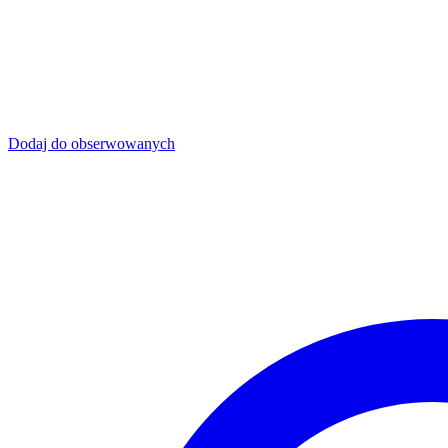
Dodaj do obserwowanych