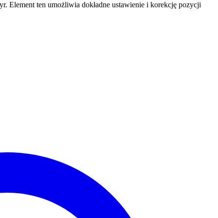
 Element ten umożliwia dokładne ustawienie i korekcję pozycji