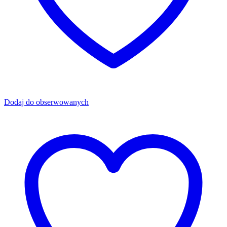
Dodaj do obserwowanych