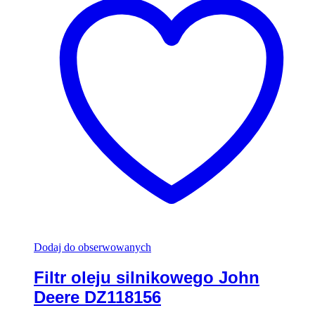
Dodaj do obserwowanych
Filtr oleju silnikowego John
Deere DZ118156