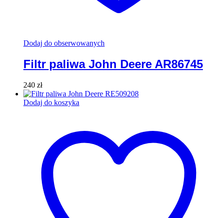
Dodaj do obserwowanych
Filtr paliwa John Deere AR86745
240
zł
Dodaj do koszyka