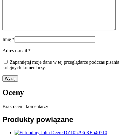
Imię
*
Adres e-mail
*
Zapamiętaj moje dane w tej przeglądarce podczas pisania
kolejnych komentarzy.
Oceny
Brak ocen i komentarzy
Produkty powiązane