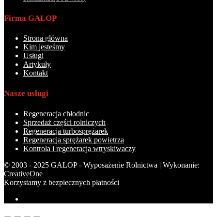
Firma GALOP
Strona główna
Kim jesteśmy
Usługi
Artykuły
Kontakt
Nasze usługi
Regeneracja chłodnic
Sprzedaż części rolniczych
Regeneracja turbosprężarek
Regeneracja sprężarek powietrza
Kontrola i regeneracja wtryskiwaczy
© 2003 - 2025 GALOP - Wyposażenie Rolnictwa | Wykonanie:
CreativeOne
Korzystamy z bezpiecznych płatności