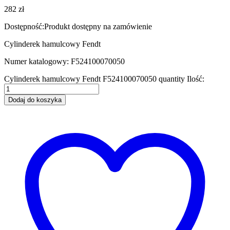
282
zł
Dostępność:
Produkt dostępny na zamówienie
Cylinderek hamulcowy Fendt
Numer katalogowy: F524100070050
Cylinderek hamulcowy Fendt F524100070050 quantity
Ilość:
Dodaj do koszyka