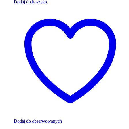
Dodaj do koszyka
Dodaj do obserwowanych