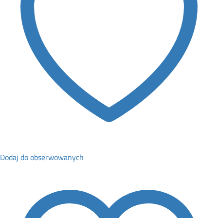
Dodaj do obserwowanych