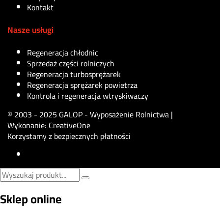
Kontakt
Nasze usługi
Regeneracja chłodnic
Sprzedaż części rolniczych
Regeneracja turbosprężarek
Regeneracja sprężarek powietrza
Kontrola i regeneracja wtryskiwaczy
© 2003 - 2025 GALOP - Wyposażenie Rolnictwa |
Wykonanie:
CreativeOne
Korzystamy z bezpiecznych płatności
Sklep online