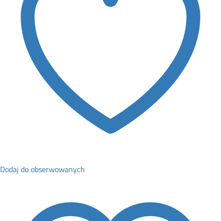
Dodaj do obserwowanych