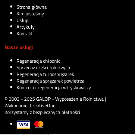
Strona główna
Kim jesteśmy
Usługi
Artykuły
Kontakt
Nasze usługi
Regeneracja chłodnic
Sprzedaż części rolniczych
Regeneracja turbosprężarek
Regeneracja sprężarek powietrza
Kontrola i regeneracja wtryskiwaczy
© 2003 - 2025 GALOP - Wyposażenie Rolnictwa |
Wykonanie:
CreativeOne
Korzystamy z bezpiecznych płatności