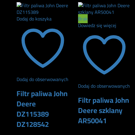
Dodaj do koszyka
Brak
Dowiedz się więcej
Dodaj do obserwowanych
Dodaj do obserwowanych
Filtr paliwa John
Filtr paliwa John
Deere
Deere szklany
DZ115389
AR50041
DZ128542