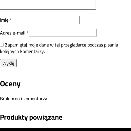
Imię
*
Adres e-mail
*
Zapamiętaj moje dane w tej przeglądarce podczas pisania
kolejnych komentarzy.
Oceny
Brak ocen i komentarzy
Produkty powiązane