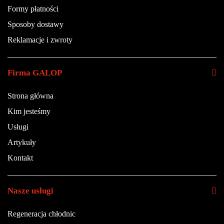
Formy płatności
Sposoby dostawy
Reklamacje i zwroty
Firma GALOP
Strona główna
Kim jesteśmy
Usługi
Artykuły
Kontakt
Nasze usługi
Regeneracja chłodnic