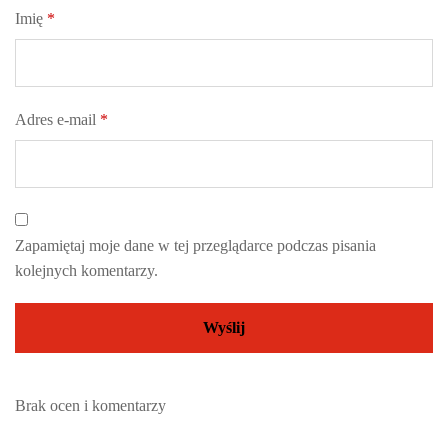
Imię
*
Adres e-mail
*
Zapamiętaj moje dane w tej przeglądarce podczas pisania
kolejnych komentarzy.
Brak ocen i komentarzy