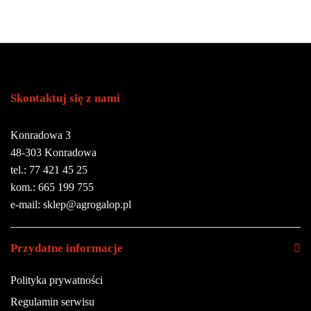
Skontaktuj się z nami
Konradowa 3
48-303 Konradowa
tel.: 77 421 45 25
kom.: 665 199 755
e-mail: sklep@agrogalop.pl
Przydatne informacje
Polityka prywatności
Regulamin serwisu