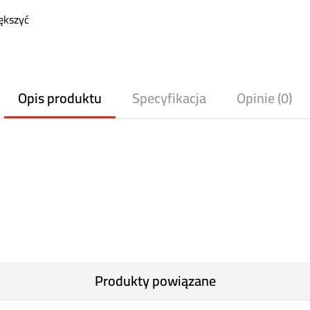
ększyć
Opis produktu
Specyfikacja
Opinie (0)
Produkty powiązane