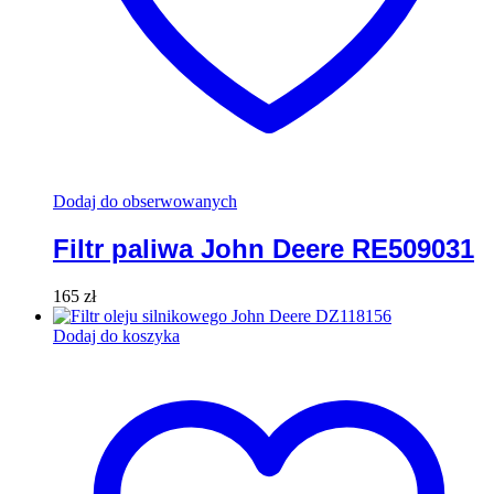
Dodaj do obserwowanych
Filtr paliwa John Deere RE509031
165
zł
Dodaj do koszyka