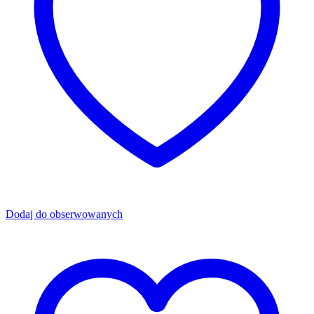
Dodaj do obserwowanych