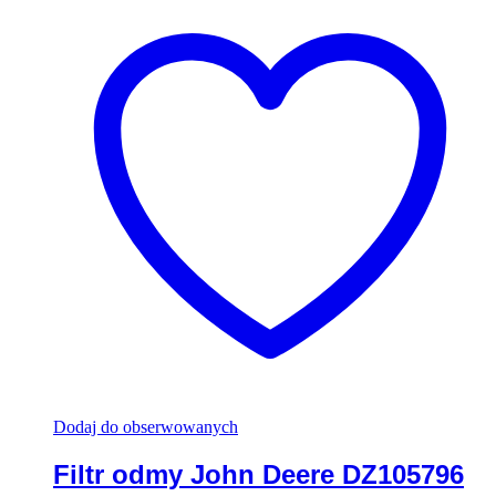
Dodaj do obserwowanych
Filtr odmy John Deere DZ105796