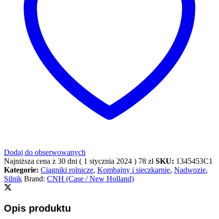
Dodaj do obserwowanych
Najniższa cena z 30 dni (
1 stycznia 2024
)
78
zł
SKU:
1345453C1
Kategorie:
Ciągniki rolnicze
,
Kombajny i sieczkarnie
,
Nadwozie
,
Silnik
Brand:
CNH (Case / New Holland)
Opis produktu