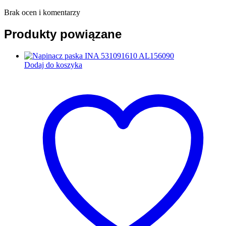
Brak ocen i komentarzy
Produkty powiązane
Dodaj do koszyka