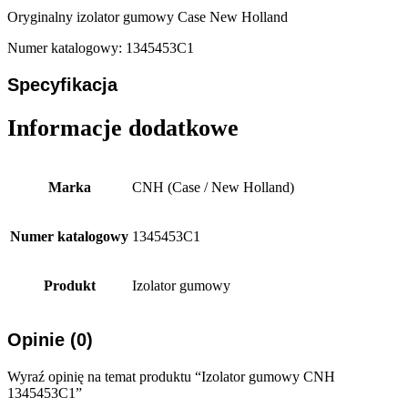
Oryginalny izolator gumowy Case New Holland
Numer katalogowy: 1345453C1
Specyfikacja
Informacje dodatkowe
Marka
CNH (Case / New Holland)
Numer katalogowy
1345453C1
Produkt
Izolator gumowy
Opinie (0)
Wyraź opinię na temat produktu “Izolator gumowy CNH
1345453C1”