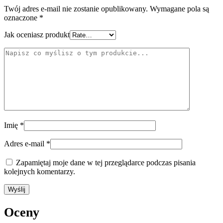
Twój adres e-mail nie zostanie opublikowany.
Wymagane pola są
oznaczone
*
Jak oceniasz produkt
Imię
*
Adres e-mail
*
Zapamiętaj moje dane w tej przeglądarce podczas pisania
kolejnych komentarzy.
Oceny