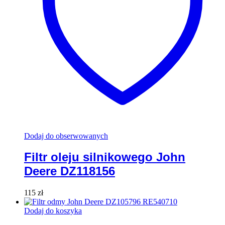
Dodaj do obserwowanych
Filtr oleju silnikowego John
Deere DZ118156
115
zł
Dodaj do koszyka