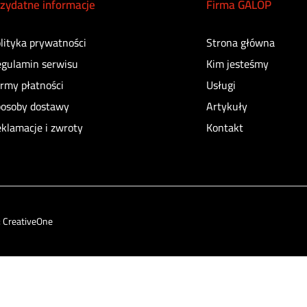
zydatne informacje
Firma GALOP
lityka prywatności
Strona główna
gulamin serwisu
Kim jesteśmy
rmy płatności
Usługi
osoby dostawy
Artykuły
klamacje i zwroty
Kontakt
:
CreativeOne