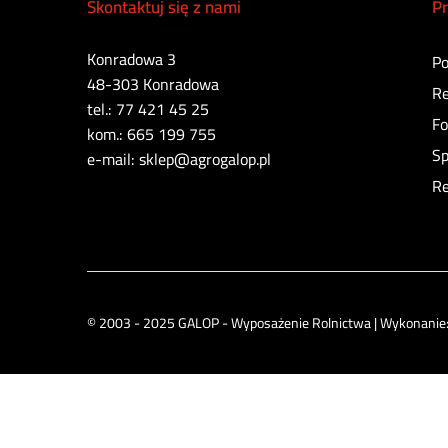
Skontaktuj się z nami
Pr
Konradowa 3
Po
48-303 Konradowa
Re
tel.: 77 421 45 25
Fo
kom.: 665 199 755
Sp
e-mail: sklep@agrogalop.pl
Re
© 2003 - 2025 GALOP - Wyposażenie Rolnictwa | Wykonanie