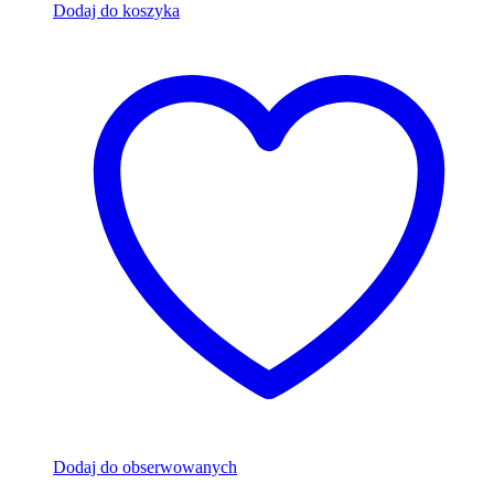
Dodaj do koszyka
Dodaj do obserwowanych