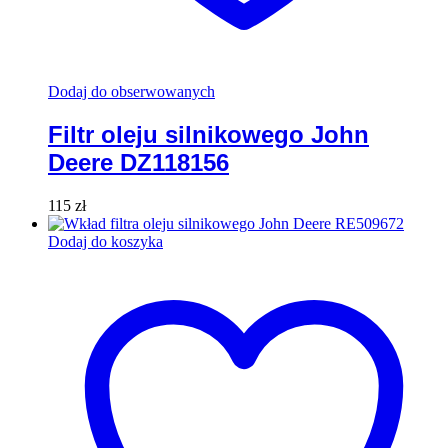
Dodaj do obserwowanych
Filtr oleju silnikowego John
Deere DZ118156
115
zł
Dodaj do koszyka