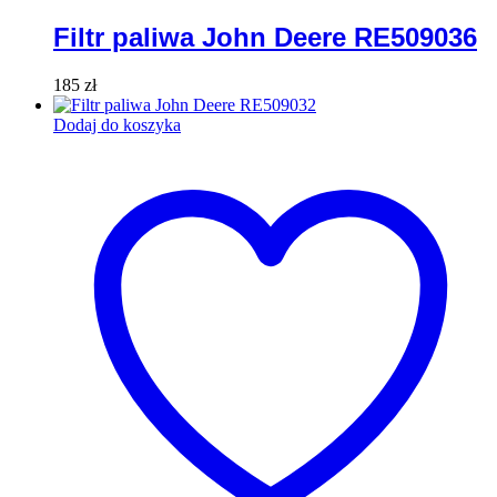
Filtr paliwa John Deere RE509036
185
zł
Dodaj do koszyka