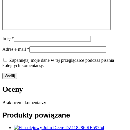
Imię
*
Adres e-mail
*
Zapamiętaj moje dane w tej przeglądarce podczas pisania
kolejnych komentarzy.
Oceny
Brak ocen i komentarzy
Produkty powiązane