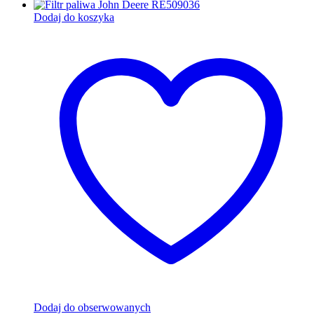
Dodaj do koszyka
Dodaj do obserwowanych