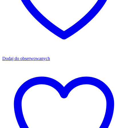
Dodaj do obserwowanych