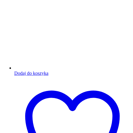
Dodaj do koszyka