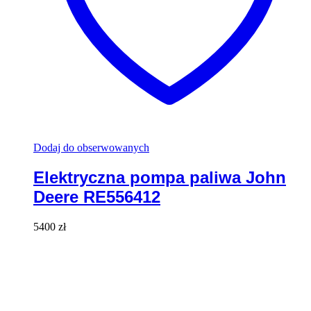
Dodaj do obserwowanych
Elektryczna pompa paliwa John
Deere RE556412
5400
zł