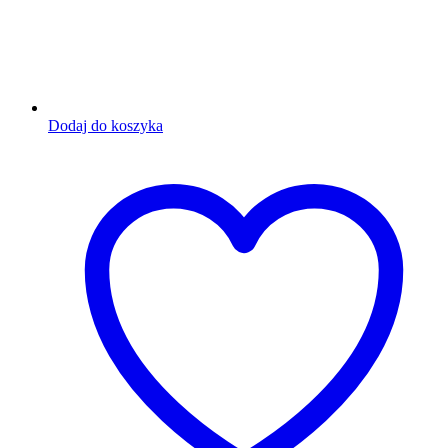
Dodaj do koszyka