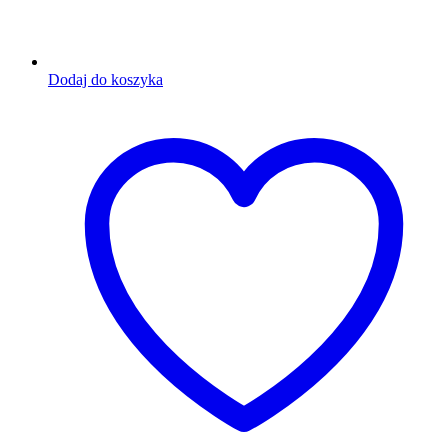
Dodaj do koszyka