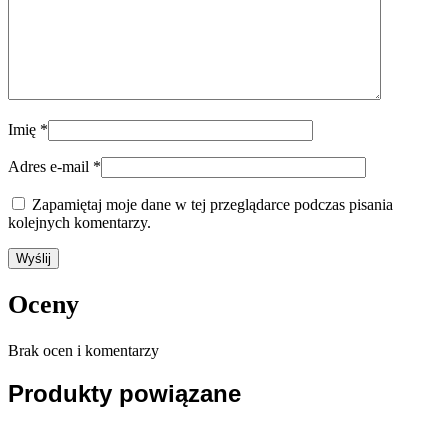
Imię
*
Adres e-mail
*
Zapamiętaj moje dane w tej przeglądarce podczas pisania
kolejnych komentarzy.
Oceny
Brak ocen i komentarzy
Produkty powiązane