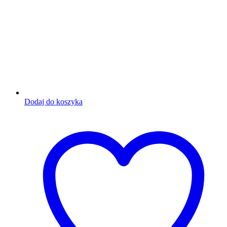
Dodaj do koszyka