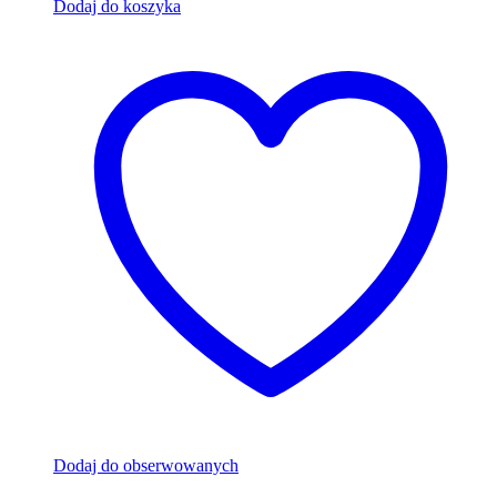
Dodaj do koszyka
Dodaj do obserwowanych