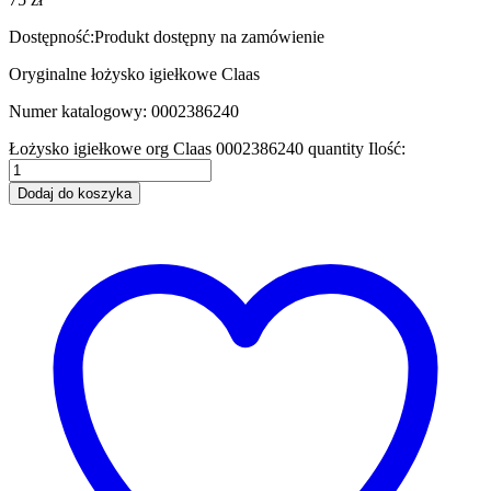
Dostępność:
Produkt dostępny na zamówienie
Oryginalne łożysko igiełkowe Claas
Numer katalogowy: 0002386240
Łożysko igiełkowe org Claas 0002386240 quantity
Ilość:
Dodaj do koszyka