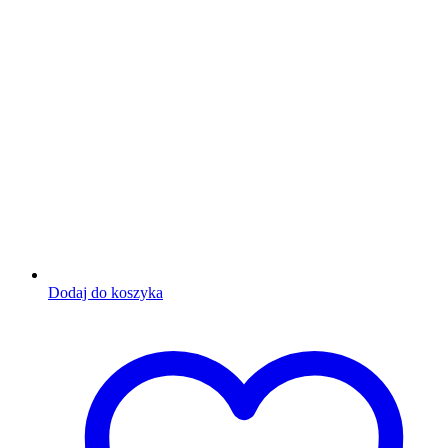
Dodaj do koszyka