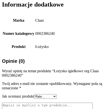
Informacje dodatkowe
Marka
Claas
Numer katalogowy
0002386240
Produkt
Łożysko
Opinie (0)
Wyraź opinię na temat produktu “Łożysko igiełkowe org Claas
0002386240”
Twój adres e-mail nie zostanie opublikowany.
Wymagane pola są
oznaczone
*
Jak oceniasz produkt