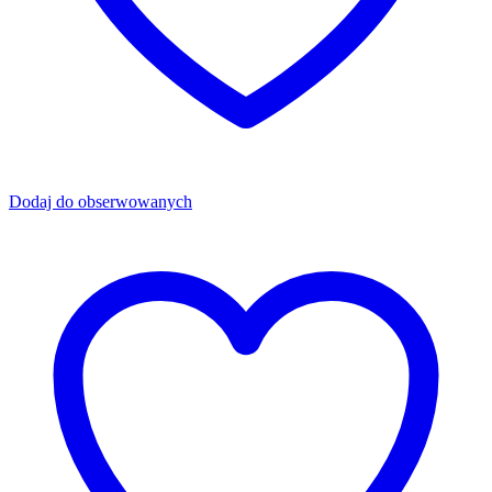
Dodaj do obserwowanych