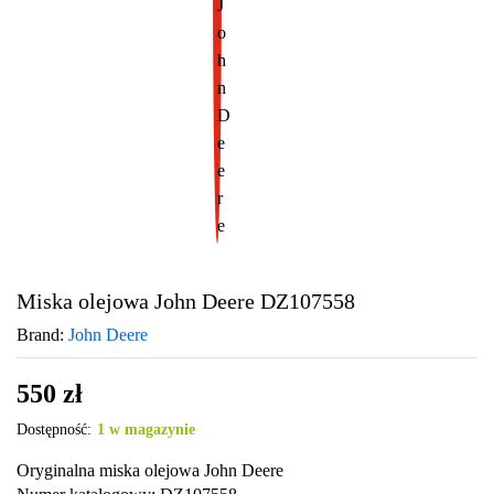
Miska olejowa John Deere DZ107558
Brand:
John Deere
550
zł
Dostępność:
1 w magazynie
Oryginalna miska olejowa John Deere