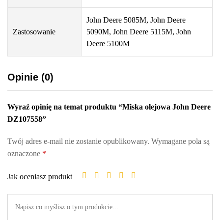
John Deere 5085M, John Deere
Zastosowanie
5090M, John Deere 5115M, John
Deere 5100M
Opinie (0)
Wyraź opinię na temat produktu “Miska olejowa John Deere
DZ107558”
Twój adres e-mail nie zostanie opublikowany.
Wymagane pola są
oznaczone
*
Jak oceniasz produkt