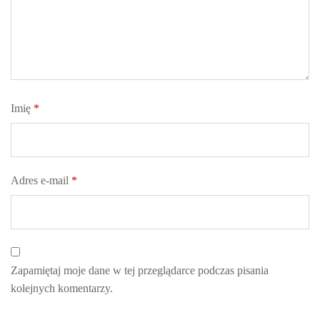
Imię
*
Adres e-mail
*
Zapamiętaj moje dane w tej przeglądarce podczas pisania
kolejnych komentarzy.