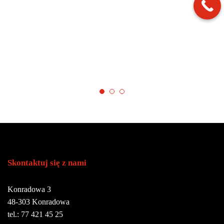
Skontaktuj się z nami
Konradowa 3
48-303 Konradowa
tel.: 77 421 45 25