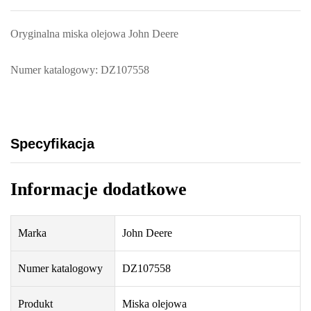
Oryginalna miska olejowa John Deere
Numer katalogowy: DZ107558
Specyfikacja
Informacje dodatkowe
Marka
John Deere
Numer katalogowy
DZ107558
Produkt
Miska olejowa