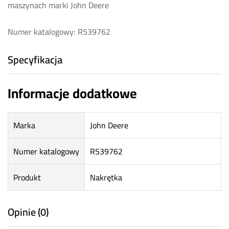
maszynach marki John Deere
Numer katalogowy: R539762
Specyfikacja
Informacje dodatkowe
Marka
John Deere
Numer katalogowy
R539762
Produkt
Nakrętka
Opinie (0)