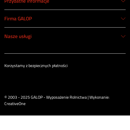
Przydatne informacje
Firma GALOP
Nasze usługi
Korzystamy z bezpiecznych płatności
© 2003 - 2025 GALOP - Wyposażenie Rolnictwa | Wykonanie:
CreativeOne