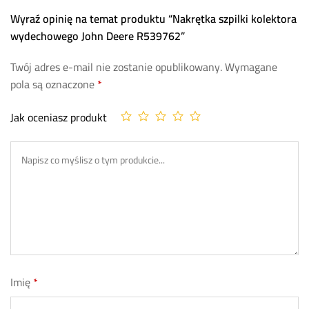
Wyraź opinię na temat produktu “Nakrętka szpilki kolektora
wydechowego John Deere R539762”
Twój adres e-mail nie zostanie opublikowany.
Wymagane
pola są oznaczone
*
Jak oceniasz produkt
Imię
*