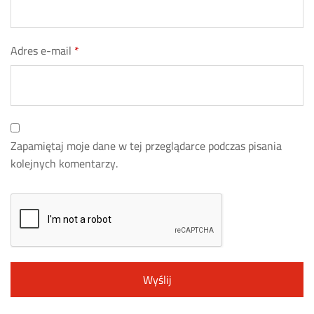
Adres e-mail
*
Zapamiętaj moje dane w tej przeglądarce podczas pisania
kolejnych komentarzy.