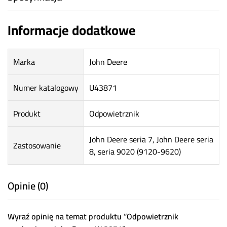
Informacje dodatkowe
Marka
John Deere
Numer katalogowy
U43871
Produkt
Odpowietrznik
John Deere seria 7, John Deere seria
Zastosowanie
8, seria 9020 (9120-9620)
Opinie (0)
Wyraź opinię na temat produktu “Odpowietrznik