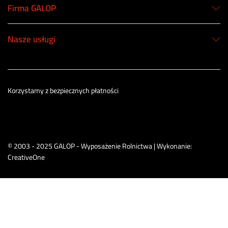
Firma GALOP
Nasze usługi
Korzystamy z bezpiecznych płatności
© 2003 - 2025 GALOP - Wyposażenie Rolnictwa | Wykonanie:
CreativeOne