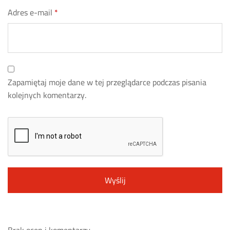
Adres e-mail
*
Zapamiętaj moje dane w tej przeglądarce podczas pisania
kolejnych komentarzy.