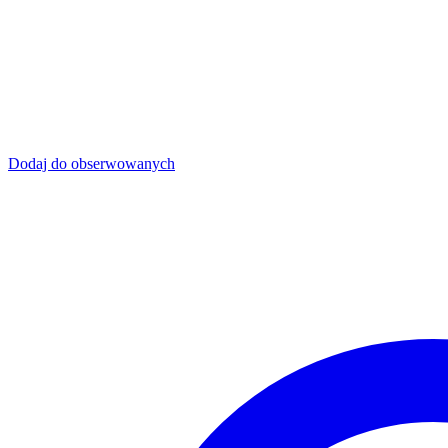
Dodaj do obserwowanych