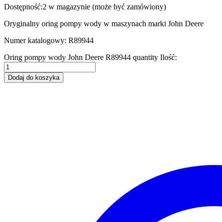
Dostępność:
2 w magazynie (może być zamówiony)
Oryginalny oring pompy wody w maszynach marki John Deere
Numer katalogowy: R89944
Oring pompy wody John Deere R89944 quantity
Ilość:
Dodaj do koszyka