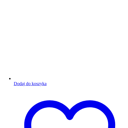
Dodaj do koszyka