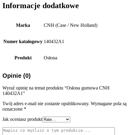
Informacje dodatkowe
Marka
CNH (Case / New Holland)
Numer katalogowy
140432A1
Produkt
Osłona
Opinie (0)
Wyraź opinię na temat produktu “Osłona gumowa CNH
140432A1”
Twój adres e-mail nie zostanie opublikowany.
Wymagane pola są
oznaczone
*
Jak oceniasz produkt