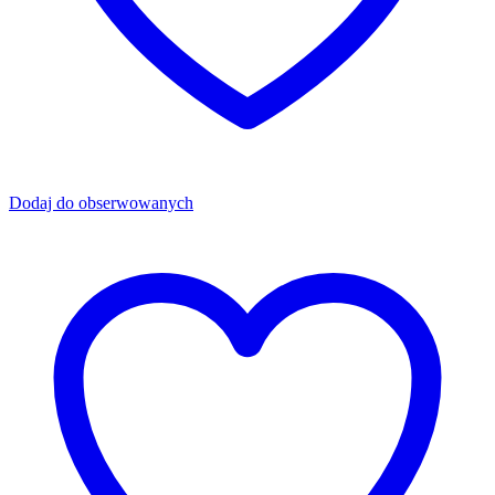
Dodaj do obserwowanych