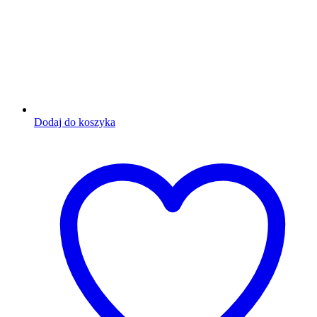
Dodaj do koszyka