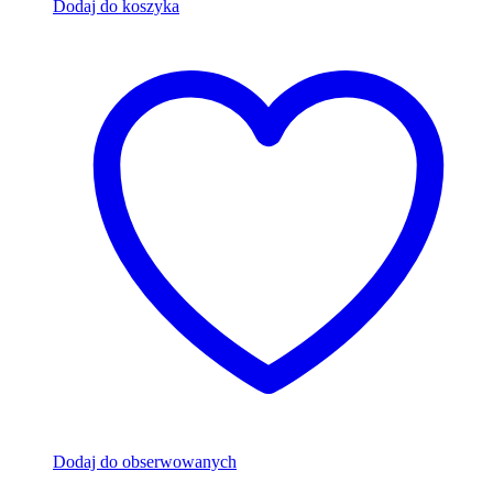
Dodaj do koszyka
Dodaj do obserwowanych