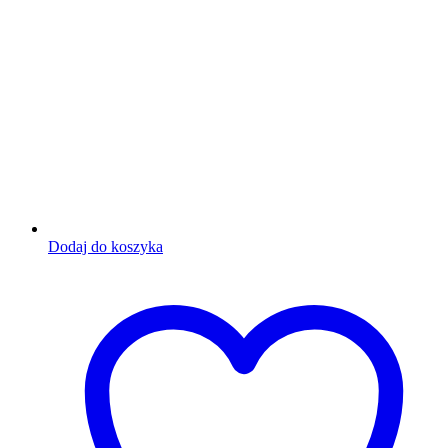
Dodaj do koszyka