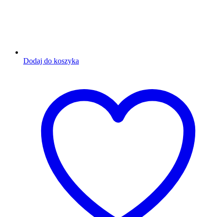
Dodaj do koszyka