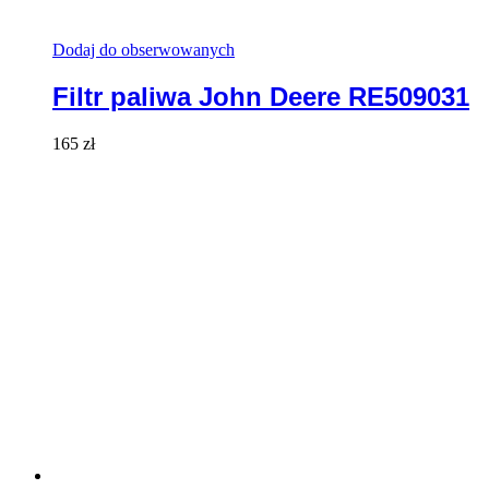
Dodaj do obserwowanych
Filtr paliwa John Deere RE509031
165
zł