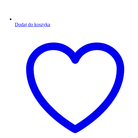
Dodaj do koszyka