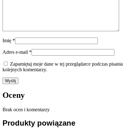
Imię
*
Adres e-mail
*
Zapamiętaj moje dane w tej przeglądarce podczas pisania
kolejnych komentarzy.
Oceny
Brak ocen i komentarzy
Produkty powiązane