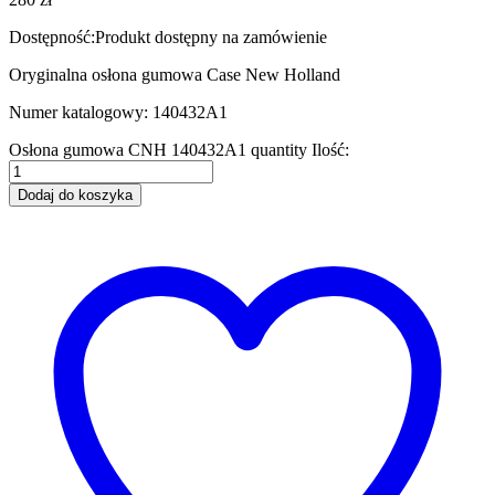
Dostępność:
Produkt dostępny na zamówienie
Oryginalna osłona gumowa Case New Holland
Numer katalogowy: 140432A1
Osłona gumowa CNH 140432A1 quantity
Ilość:
Dodaj do koszyka