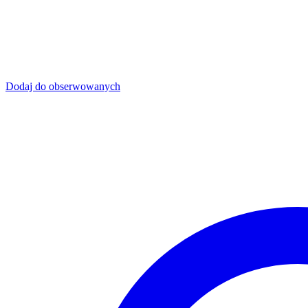
Dodaj do obserwowanych