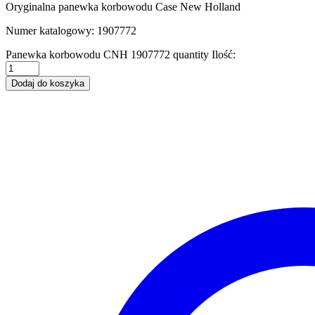
Oryginalna panewka korbowodu Case New Holland
Numer katalogowy: 1907772
Panewka korbowodu CNH 1907772 quantity
Ilość:
Dodaj do koszyka