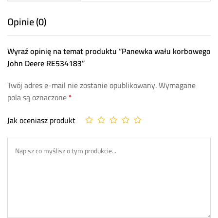
Opinie (0)
Wyraź opinię na temat produktu “Panewka wału korbowego
John Deere RE534183”
Twój adres e-mail nie zostanie opublikowany.
Wymagane
pola są oznaczone
*
Jak oceniasz produkt