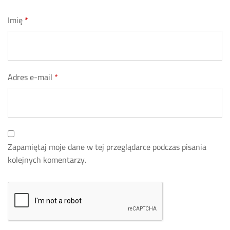
Imię
*
Adres e-mail
*
Zapamiętaj moje dane w tej przeglądarce podczas pisania
kolejnych komentarzy.