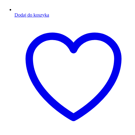
Dodaj do koszyka