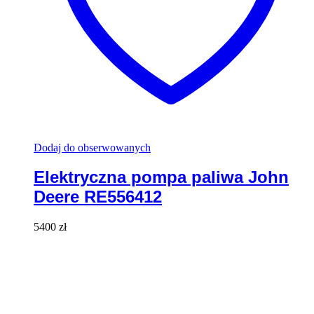
Dodaj do obserwowanych
Elektryczna pompa paliwa John
Deere RE556412
5400
zł