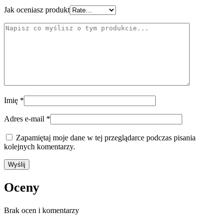
Jak oceniasz produkt
Imię
*
Adres e-mail
*
Zapamiętaj moje dane w tej przeglądarce podczas pisania
kolejnych komentarzy.
Oceny
Brak ocen i komentarzy