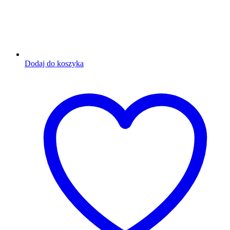
Dodaj do koszyka