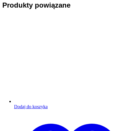
Produkty powiązane
Dodaj do koszyka