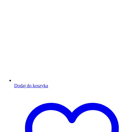
Dodaj do koszyka