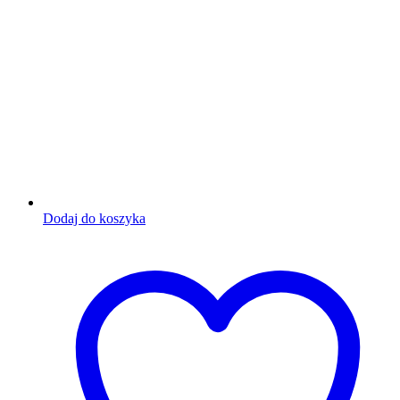
Dodaj do koszyka