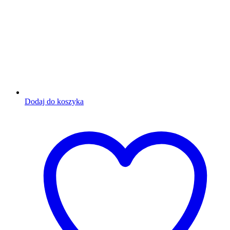
Dodaj do koszyka