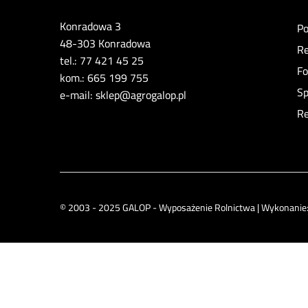
Konradowa 3
Po
48-303 Konradowa
Re
tel.: 77 421 45 25
Fo
kom.: 665 199 755
Sp
e-mail: sklep@agrogalop.pl
Re
© 2003 - 2025 GALOP - Wyposażenie Rolnictwa | Wykonanie