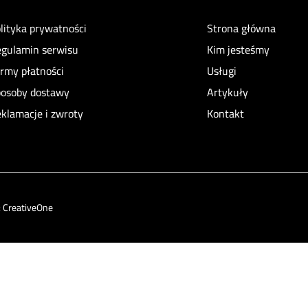
lityka prywatności
Strona główna
gulamin serwisu
Kim jesteśmy
rmy płatności
Usługi
osoby dostawy
Artykuły
klamacje i zwroty
Kontakt
:
CreativeOne