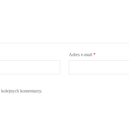
Adres e-mail
*
a kolejnych komentarzy.