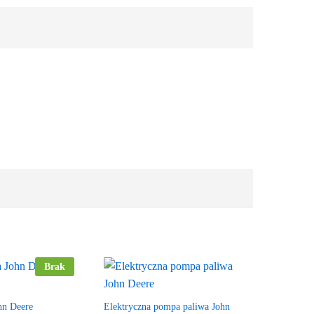
Brak
ohn Deere
Elektryczna pompa paliwa John