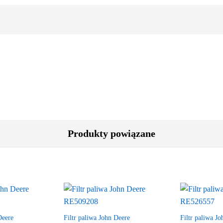
Produkty powiązane
Deere
Filtr paliwa John Deere
Filtr paliwa J