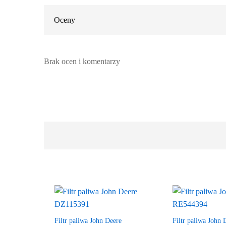
Oceny
Brak ocen i komentarzy
Filtr paliwa John Deere
Filtr paliwa John 