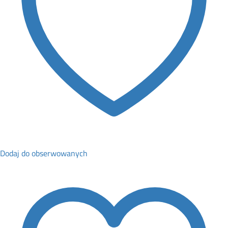
Dodaj do obserwowanych