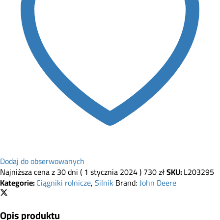
Dodaj do obserwowanych
Najniższa cena z 30 dni (
1 stycznia 2024
)
730
zł
SKU:
L203295
Kategorie:
Ciągniki rolnicze
,
Silnik
Brand:
John Deere
Opis produktu