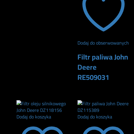
Dodaj do obserwowanych
Filtr paliwa John
Deere
RE509031
165
zł
Dodaj do koszyka
Dodaj do koszyka