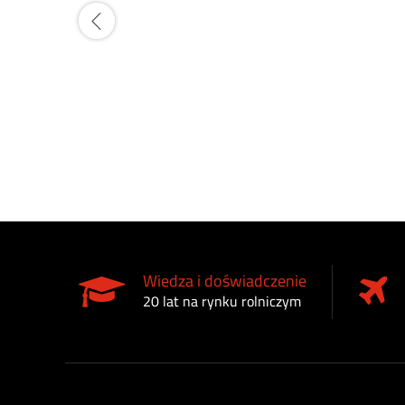
Wiedza i doświadczenie
20 lat na rynku rolniczym