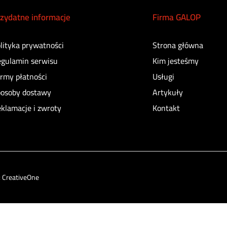
zydatne informacje
Firma GALOP
lityka prywatności
Strona główna
gulamin serwisu
Kim jesteśmy
rmy płatności
Usługi
osoby dostawy
Artykuły
klamacje i zwroty
Kontakt
:
CreativeOne