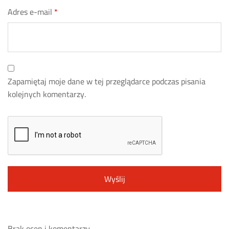
Adres e-mail
*
Zapamiętaj moje dane w tej przeglądarce podczas pisania
kolejnych komentarzy.
Brak ocen i komentarzy