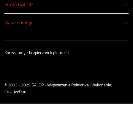
Firma GALOP
Nasze usługi
Korzystamy z bezpiecznych płatności
© 2003 - 2025 GALOP - Wyposażenie Rolnictwa | Wykonanie:
CreativeOne