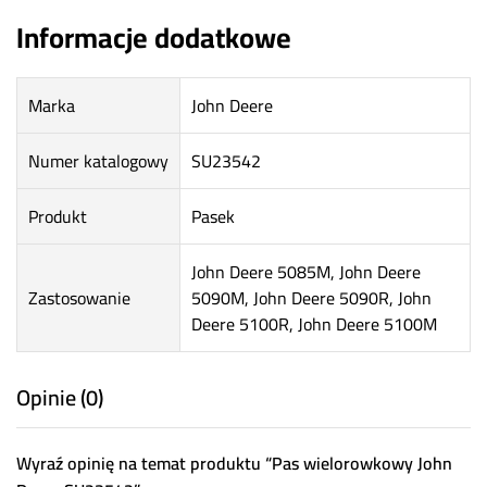
Informacje dodatkowe
Marka
John Deere
Numer katalogowy
SU23542
Produkt
Pasek
John Deere 5085M, John Deere
Zastosowanie
5090M, John Deere 5090R, John
Deere 5100R, John Deere 5100M
Opinie (0)
Wyraź opinię na temat produktu “Pas wielorowkowy John