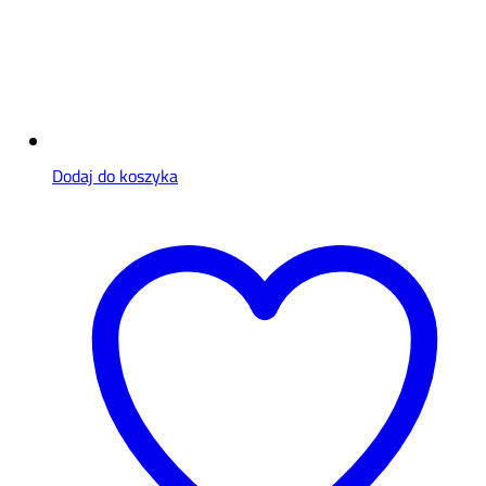
Dodaj do koszyka