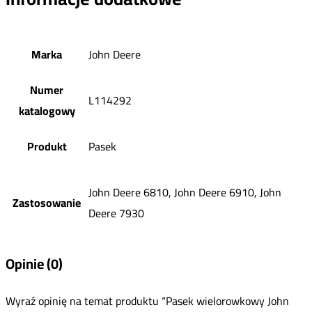
Marka
John Deere
Numer
L114292
katalogowy
Produkt
Pasek
John Deere 6810, John Deere 6910, John
Zastosowanie
Deere 7930
Opinie (0)
Wyraź opinię na temat produktu “Pasek wielorowkowy John