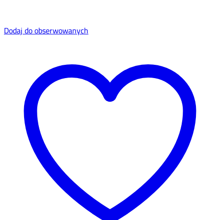
Dodaj do obserwowanych