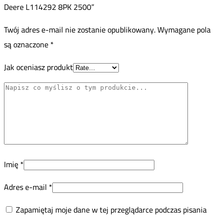
Deere L114292 8PK 2500”
Twój adres e-mail nie zostanie opublikowany.
Wymagane pola
są oznaczone
*
Jak oceniasz produkt
Imię
*
Adres e-mail
*
Zapamiętaj moje dane w tej przeglądarce podczas pisania