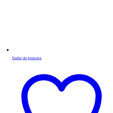
Dodaj do koszyka