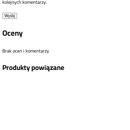
kolejnych komentarzy.
Oceny
Brak ocen i komentarzy
Produkty powiązane