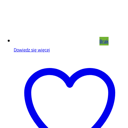
Brak
Dowiedz się więcej