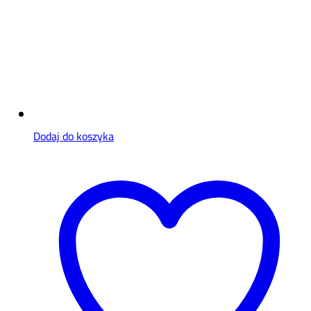
Dodaj do koszyka