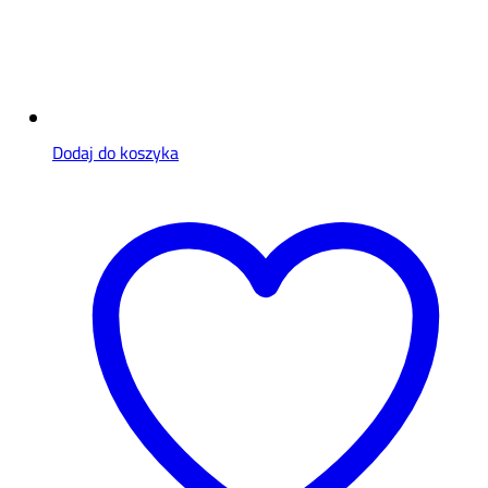
Dodaj do koszyka