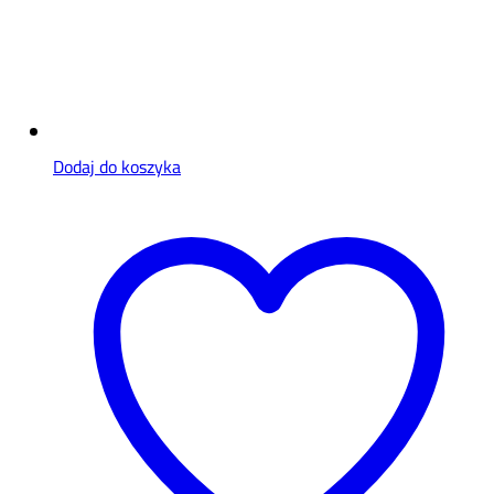
Dodaj do koszyka