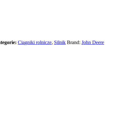
tegorie:
Ciągniki rolnicze
,
Silnik
Brand:
John Deere