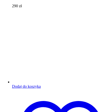
290
zł
Dodaj do koszyka