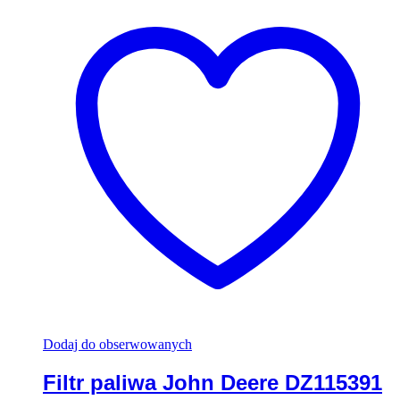
Dodaj do obserwowanych
Filtr paliwa John Deere DZ115391