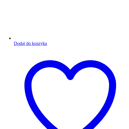
Dodaj do koszyka