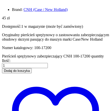
Brand:
CNH (Case / New Holland)
45
zł
Dostępność:
1 w magazynie (może być zamówiony)
Oryginalny pierścień sprężynowy o zastosowaniu zabezpieczającym
obudowy skrzyni pasujący do maszyn marki Case/New Holland
Numer katalogowy: 100-17200
Pierścień sprężynowy zabezpieczający CNH 100-17200 quantity
Ilość:
Dodaj do koszyka