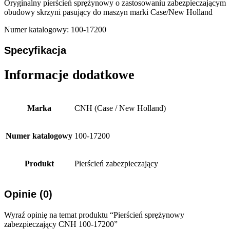
Oryginalny pierścień sprężynowy o zastosowaniu zabezpieczającym
obudowy skrzyni pasujący do maszyn marki Case/New Holland
Numer katalogowy: 100-17200
Specyfikacja
Informacje dodatkowe
Marka
CNH (Case / New Holland)
Numer katalogowy
100-17200
Produkt
Pierścień zabezpieczający
Opinie (0)
Wyraź opinię na temat produktu “Pierścień sprężynowy
zabezpieczający CNH 100-17200”