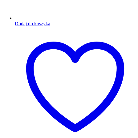
Dodaj do koszyka