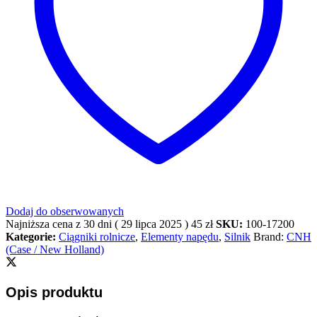
Dodaj do obserwowanych
Najniższa cena z 30 dni (
29 lipca 2025
)
45
zł
SKU:
100-17200
Kategorie:
Ciągniki rolnicze
,
Elementy napędu
,
Silnik
Brand:
CNH
(Case / New Holland)
Opis produktu