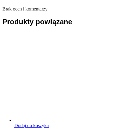
Brak ocen i komentarzy
Produkty powiązane
Dodaj do koszyka