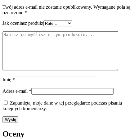
Twój adres e-mail nie zostanie opublikowany.
Wymagane pola są
oznaczone
*
Jak oceniasz produkt
Imię
*
Adres e-mail
*
Zapamiętaj moje dane w tej przeglądarce podczas pisania
kolejnych komentarzy.
Oceny