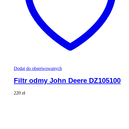
Dodaj do obserwowanych
Filtr odmy John Deere DZ105100
220
zł