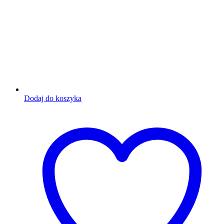
Dodaj do koszyka