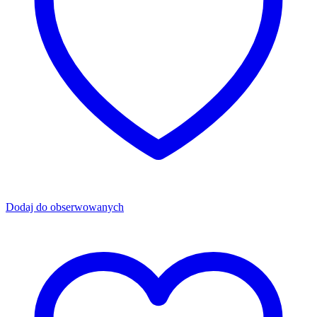
Dodaj do obserwowanych