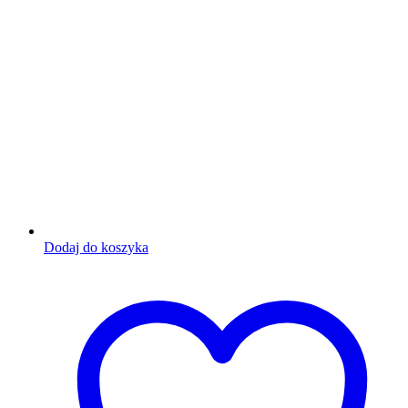
Dodaj do koszyka