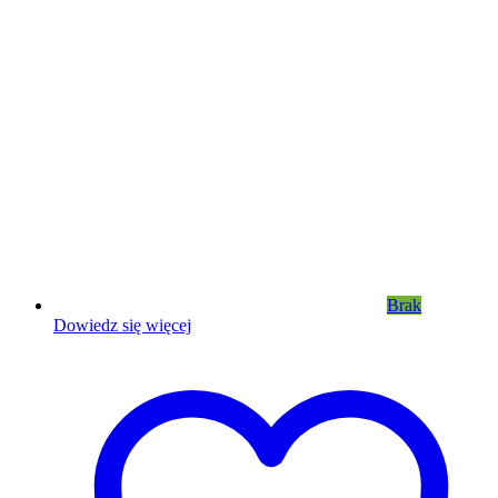
Brak
Dowiedz się więcej