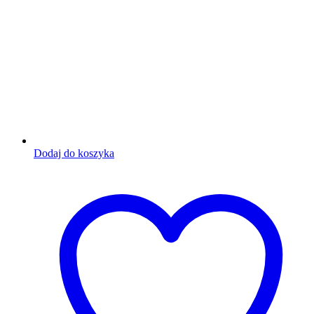
Dodaj do koszyka