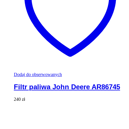
Dodaj do obserwowanych
Filtr paliwa John Deere AR86745
240
zł