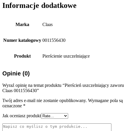
Informacje dodatkowe
Marka
Claas
Numer katalogowy
0011556430
Produkt
Pierścienie uszczelniające
Opinie (0)
Wyraź opinię na temat produktu “Pierścień uszczelniający zaworu
Claas 0011556430”
Twój adres e-mail nie zostanie opublikowany.
Wymagane pola są
oznaczone
*
Jak oceniasz produkt