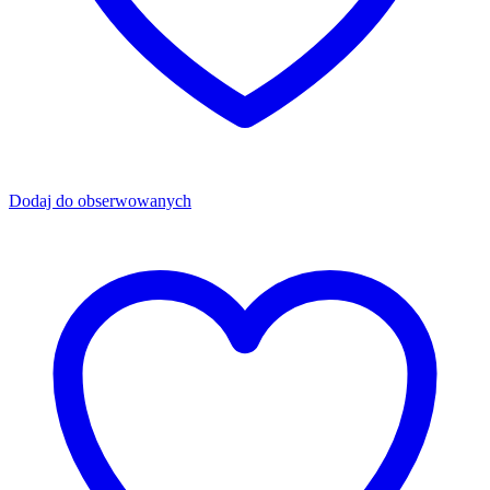
Dodaj do obserwowanych