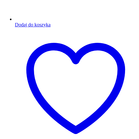
Dodaj do koszyka