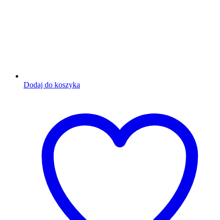
Dodaj do koszyka