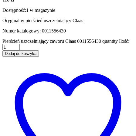
Dostępność:
1 w magazynie
Oryginalny pierścień uszczelniający Claas
Numer katalogowy: 0011556430
Pierścień uszczelniający zaworu Claas 0011556430 quantity
Ilość:
Dodaj do koszyka