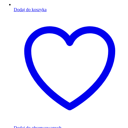
Dodaj do koszyka
Dodaj do obserwowanych