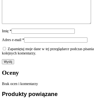
Imię
*
Adres e-mail
*
Zapamiętaj moje dane w tej przeglądarce podczas pisania
kolejnych komentarzy.
Oceny
Brak ocen i komentarzy
Produkty powiązane