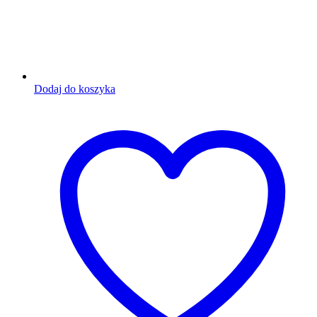
Dodaj do koszyka