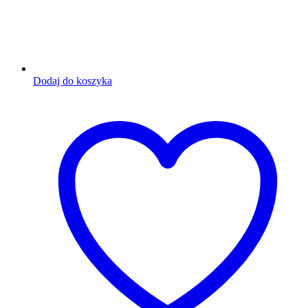
Dodaj do koszyka