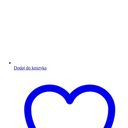
Dodaj do koszyka