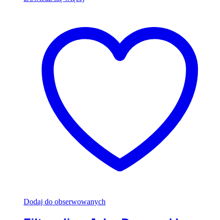
Dodaj do obserwowanych