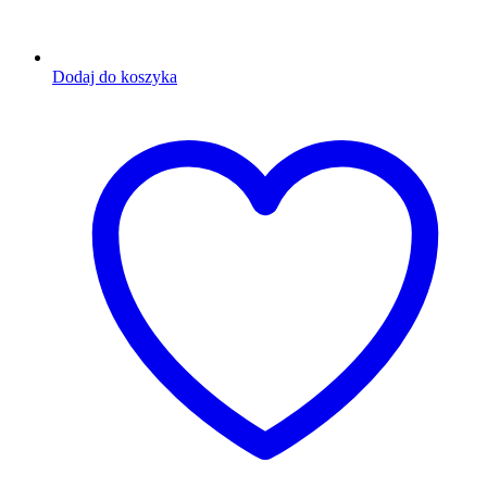
Dodaj do koszyka