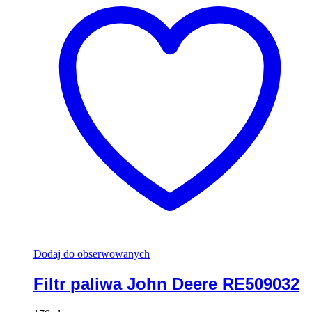
Dodaj do obserwowanych
Filtr paliwa John Deere RE509032