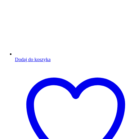
Dodaj do koszyka