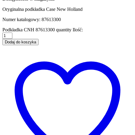
Oryginalna podkładka Case New Holland
Numer katalogowy: 87613300
Podkładka CNH 87613300 quantity
Ilość:
Dodaj do koszyka