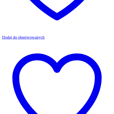
Dodaj do obserwowanych