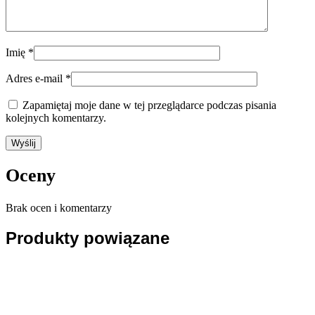
Imię
*
Adres e-mail
*
Zapamiętaj moje dane w tej przeglądarce podczas pisania
kolejnych komentarzy.
Oceny
Brak ocen i komentarzy
Produkty powiązane