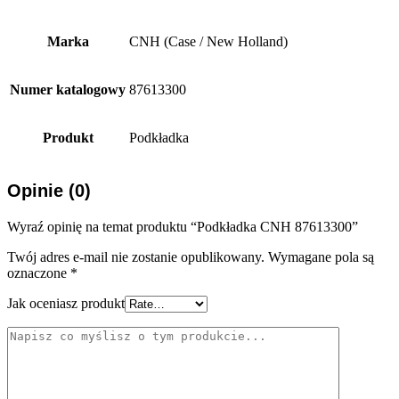
Marka
CNH (Case / New Holland)
Numer katalogowy
87613300
Produkt
Podkładka
Opinie (0)
Wyraź opinię na temat produktu “Podkładka CNH 87613300”
Twój adres e-mail nie zostanie opublikowany.
Wymagane pola są
oznaczone
*
Jak oceniasz produkt