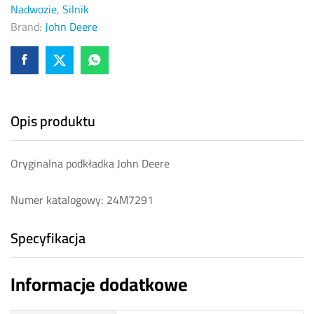
Nadwozie
,
Silnik
Brand:
John Deere
Opis produktu
Oryginalna podkładka John Deere
Numer katalogowy: 24M7291
Specyfikacja
Informacje dodatkowe