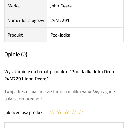
Marka
John Deere
Numer katalogowy
24M7291
Produkt
Podkładka
Opinie (0)
Wyraź opinię na temat produktu “Podkładka John Deere
24M7291 John Deere”
Twój adres e-mail nie zostanie opublikowany.
Wymagane
pola są oznaczone
*
Jak oceniasz produkt