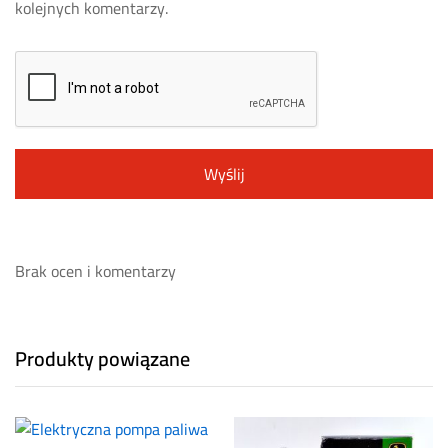
kolejnych komentarzy.
Brak ocen i komentarzy
Produkty powiązane