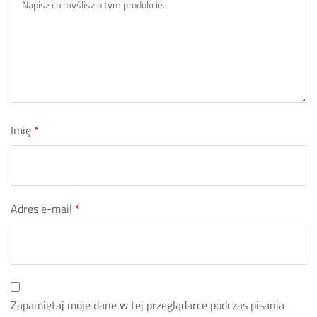
Imię
*
Adres e-mail
*
Zapamiętaj moje dane w tej przeglądarce podczas pisania