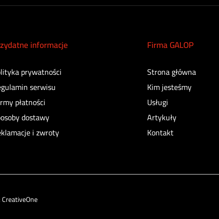
zydatne informacje
Firma GALOP
lityka prywatności
Strona główna
gulamin serwisu
Kim jesteśmy
rmy płatności
Usługi
osoby dostawy
Artykuły
klamacje i zwroty
Kontakt
:
CreativeOne