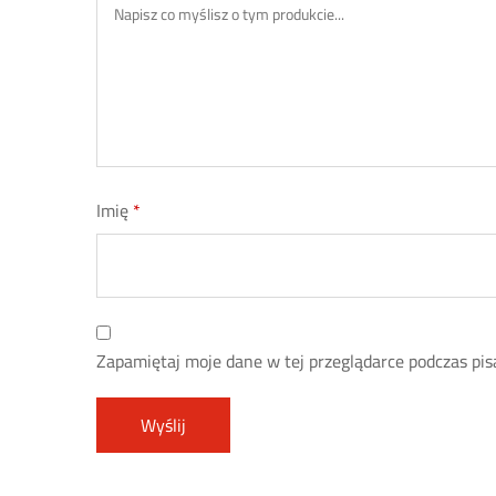
Imię
*
Zapamiętaj moje dane w tej przeglądarce podczas pis