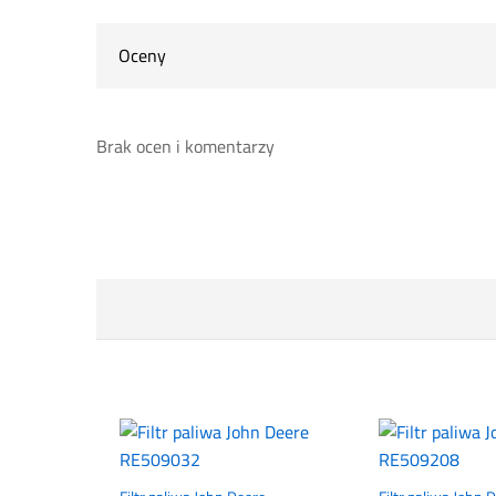
Oceny
Brak ocen i komentarzy