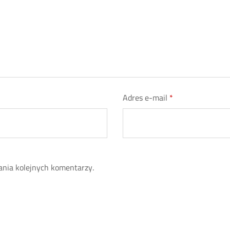
Adres e-mail
*
ania kolejnych komentarzy.