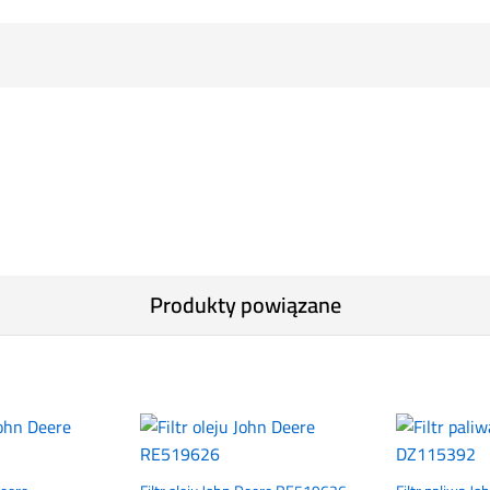
Produkty powiązane