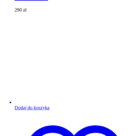
290
zł
Dodaj do koszyka