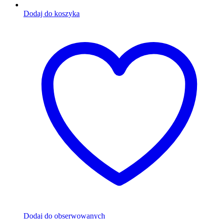
Dodaj do koszyka
Dodaj do obserwowanych