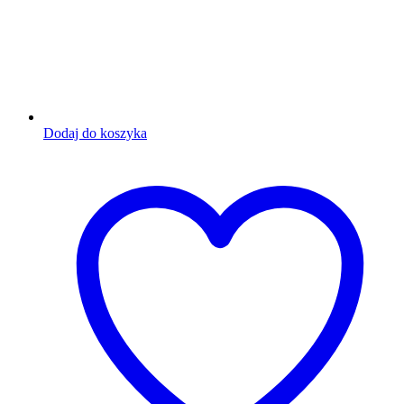
Dodaj do koszyka