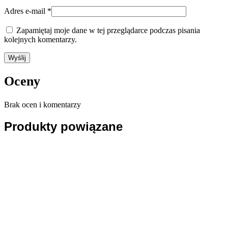
Adres e-mail
*
Zapamiętaj moje dane w tej przeglądarce podczas pisania
kolejnych komentarzy.
Oceny
Brak ocen i komentarzy
Produkty powiązane