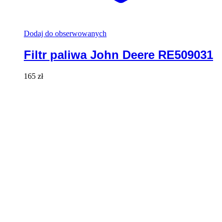
Dodaj do obserwowanych
Filtr paliwa John Deere RE509031
165
zł