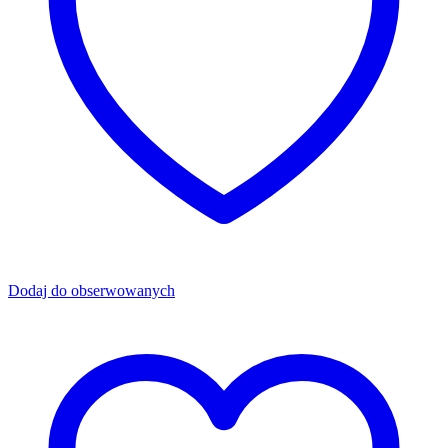
Dodaj do obserwowanych