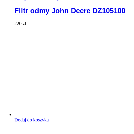
Filtr odmy John Deere DZ105100
220
zł
Dodaj do koszyka