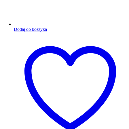
Dodaj do koszyka