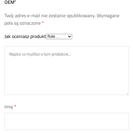
OEM”
Twój adres e-mail nie zostanie opublikowany.
Wymagane
pola są oznaczone
*
Jak oceniasz produkt
Imię
*