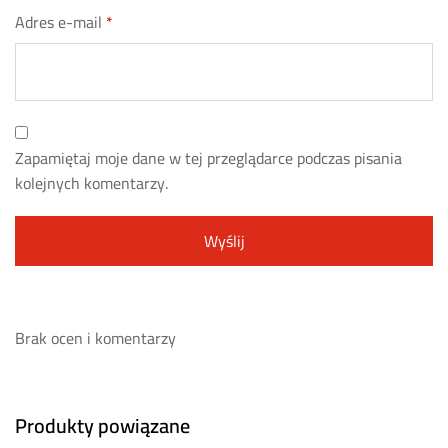
Adres e-mail
*
Zapamiętaj moje dane w tej przeglądarce podczas pisania
kolejnych komentarzy.
Brak ocen i komentarzy
Produkty powiązane