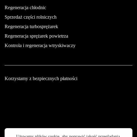
Regeneracja chłodnic
Sprzedaż części rolniczych
Regeneracja turbosprężarek
Regeneracja sprężarek powietrza
Kontrola i regeneracja wtryskiwaczy
Korzystamy z bezpiecznych płatności