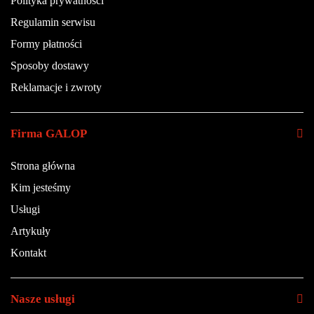
Polityka prywatności
Regulamin serwisu
Formy płatności
Sposoby dostawy
Reklamacje i zwroty
Firma GALOP
Strona główna
Kim jesteśmy
Usługi
Artykuły
Kontakt
Nasze usługi