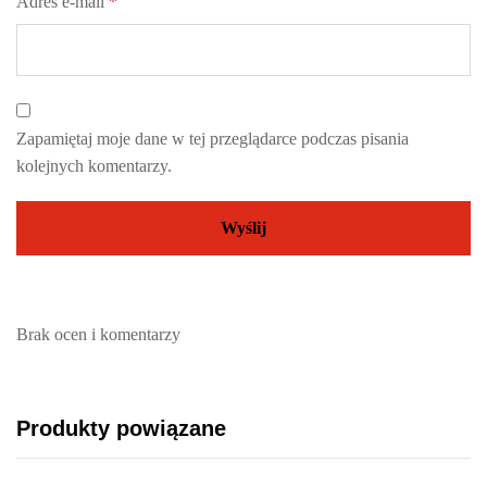
Adres e-mail
*
Zapamiętaj moje dane w tej przeglądarce podczas pisania
kolejnych komentarzy.
Brak ocen i komentarzy
Produkty powiązane