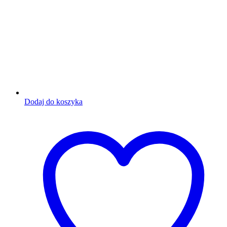
Dodaj do koszyka