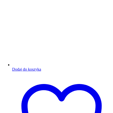
Dodaj do koszyka