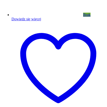
Brak
Dowiedz się więcej