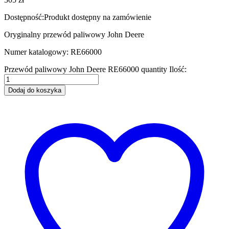
Dostępność:
Produkt dostępny na zamówienie
Oryginalny przewód paliwowy John Deere
Numer katalogowy: RE66000
Przewód paliwowy John Deere RE66000 quantity
Ilość:
Dodaj do koszyka