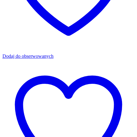
Dodaj do obserwowanych