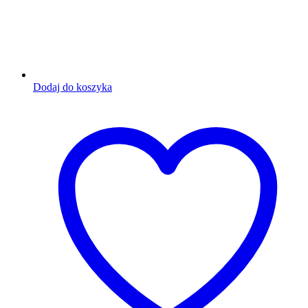
Dodaj do koszyka