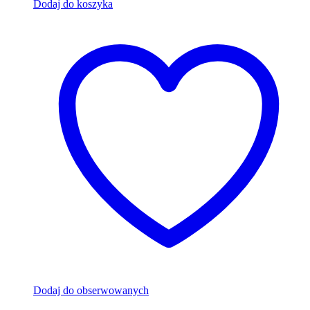
Dodaj do koszyka
Dodaj do obserwowanych