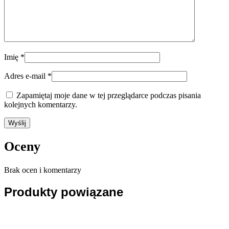
Imię
*
Adres e-mail
*
Zapamiętaj moje dane w tej przeglądarce podczas pisania
kolejnych komentarzy.
Oceny
Brak ocen i komentarzy
Produkty powiązane