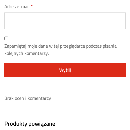
Adres e-mail
*
Zapamiętaj moje dane w tej przeglądarce podczas pisania
kolejnych komentarzy.
Brak ocen i komentarzy
Produkty powiązane