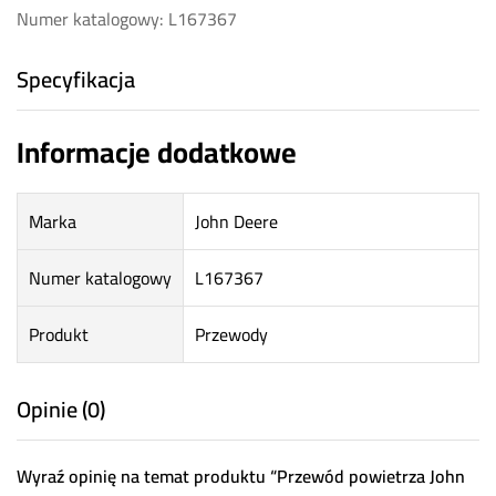
Numer katalogowy: L167367
Specyfikacja
Informacje dodatkowe
Marka
John Deere
Numer katalogowy
L167367
Produkt
Przewody
Opinie (0)
Wyraź opinię na temat produktu “Przewód powietrza John