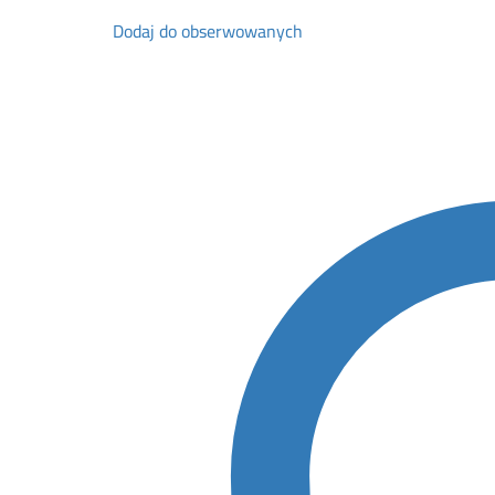
Dodaj do obserwowanych