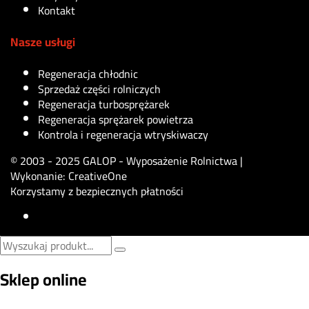
Kontakt
Nasze usługi
Regeneracja chłodnic
Sprzedaż części rolniczych
Regeneracja turbosprężarek
Regeneracja sprężarek powietrza
Kontrola i regeneracja wtryskiwaczy
© 2003 - 2025 GALOP - Wyposażenie Rolnictwa |
Wykonanie:
CreativeOne
Korzystamy z bezpiecznych płatności
Sklep online