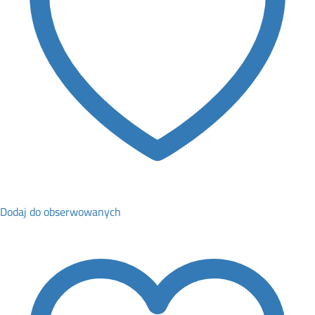
Dodaj do obserwowanych