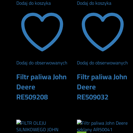
Dodaj do koszyka
Dodaj do koszyka
Dodaj do obserwowanych
Dodaj do obserwowanych
Filtr paliwa John
Filtr paliwa John
Deere
Deere
RE509208
RE509032
165
zł
170
zł