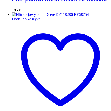
185
zł
Dodaj do koszyka