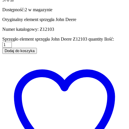
Dostępność:
2 w magazynie
Oryginalny element sprzęgła John Deere
Numer katalogowy: Z12103
Sprzęgło element sprzęgła John Deere Z12103 quantity
Ilość:
Dodaj do koszyka