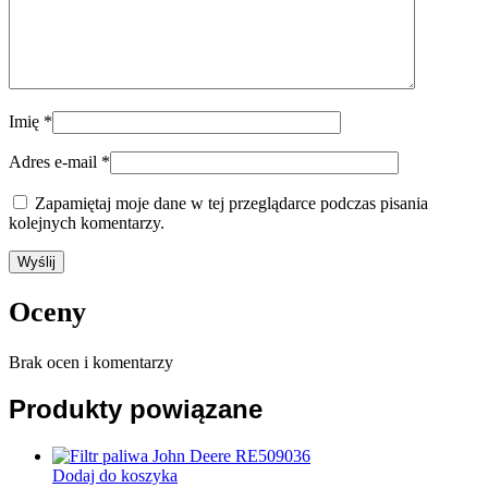
Imię
*
Adres e-mail
*
Zapamiętaj moje dane w tej przeglądarce podczas pisania
kolejnych komentarzy.
Oceny
Brak ocen i komentarzy
Produkty powiązane
Dodaj do koszyka