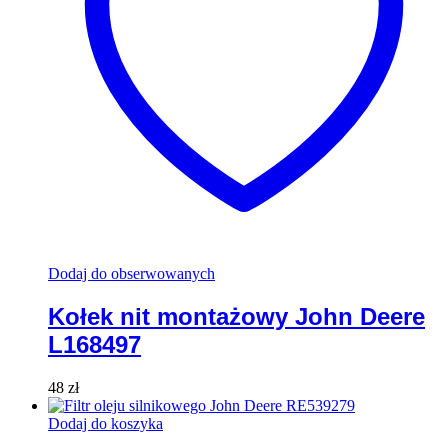
Dodaj do obserwowanych
Kołek nit montażowy John Deere
L168497
48
zł
Dodaj do koszyka