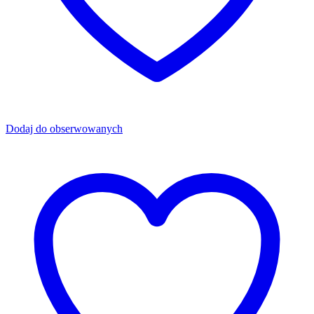
Dodaj do obserwowanych