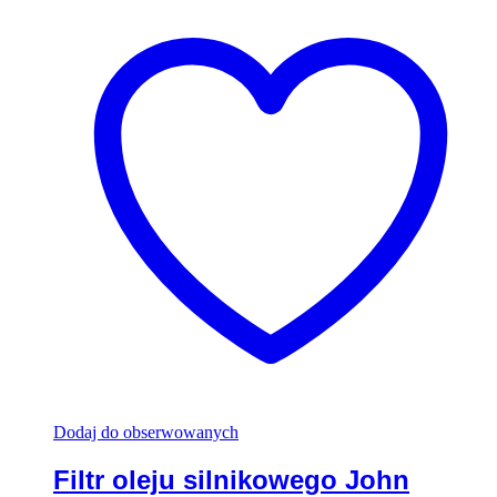
Dodaj do obserwowanych
Filtr oleju silnikowego John