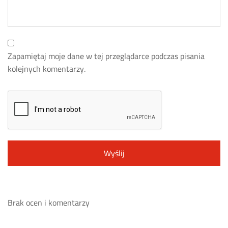
Zapamiętaj moje dane w tej przeglądarce podczas pisania
kolejnych komentarzy.
Brak ocen i komentarzy