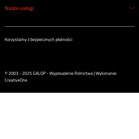
Nasze usługi
Korzystamy z bezpiecznych płatności
© 2003 - 2025 GALOP - Wyposażenie Rolnictwa | Wykonanie:
CreativeOne