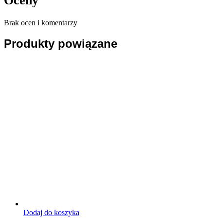
Oceny
Brak ocen i komentarzy
Produkty powiązane
Dodaj do koszyka