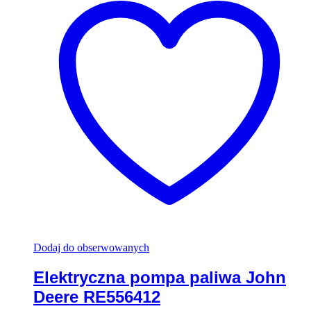
Dodaj do obserwowanych
Elektryczna pompa paliwa John
Deere RE556412