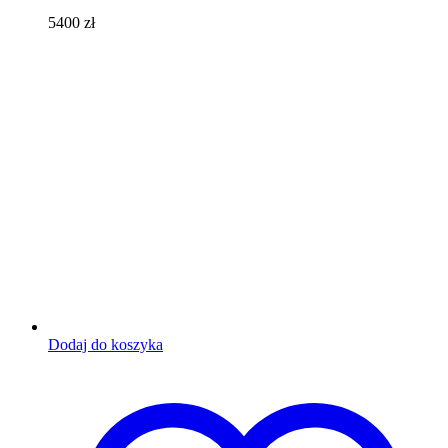
5400
zł
Dodaj do koszyka