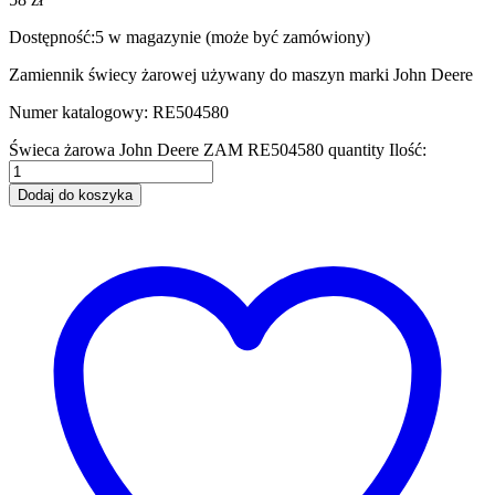
Dostępność:
5 w magazynie (może być zamówiony)
Zamiennik świecy żarowej używany do maszyn marki John Deere
Numer katalogowy: RE504580
Świeca żarowa John Deere ZAM RE504580 quantity
Ilość:
Dodaj do koszyka