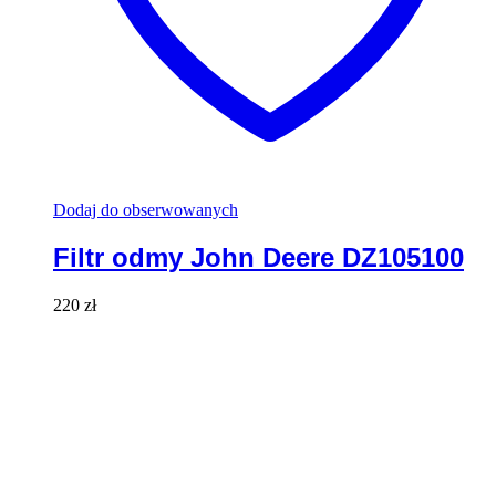
Dodaj do obserwowanych
Filtr odmy John Deere DZ105100
220
zł