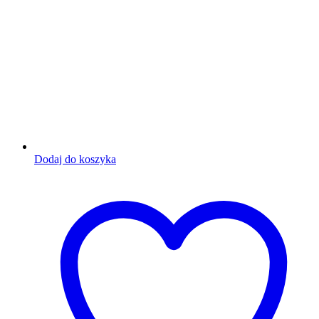
Dodaj do koszyka