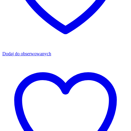
Dodaj do obserwowanych