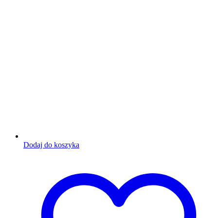
Dodaj do koszyka