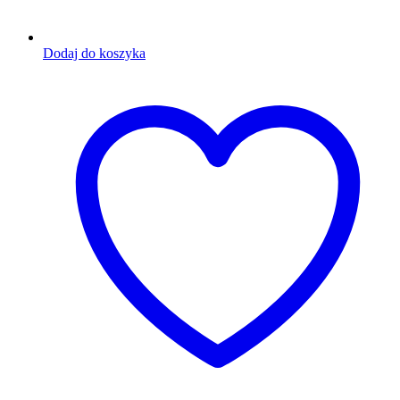
Dodaj do koszyka