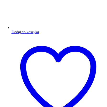
Dodaj do koszyka