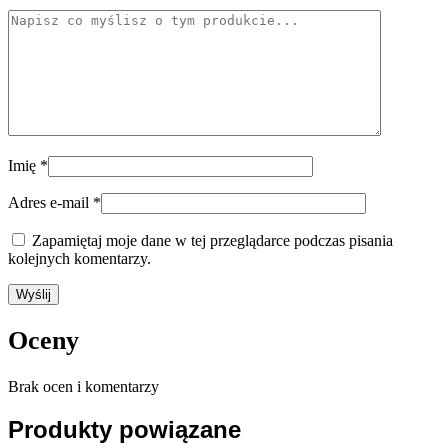
Imię
*
Adres e-mail
*
Zapamiętaj moje dane w tej przeglądarce podczas pisania
kolejnych komentarzy.
Oceny
Brak ocen i komentarzy
Produkty powiązane