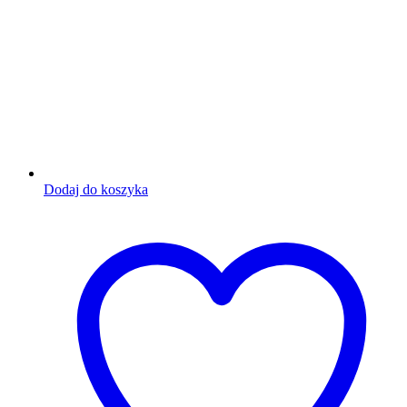
Dodaj do koszyka